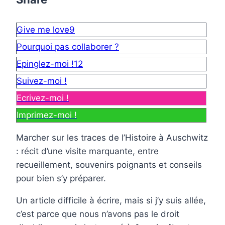
Give me love
9
Pourquoi pas collaborer ?
Epinglez-moi !
12
Suivez-moi !
Ecrivez-moi !
Imprimez-moi !
Marcher sur les traces de l’Histoire à Auschwitz
: récit d’une visite marquante, entre
recueillement, souvenirs poignants et conseils
pour bien s’y préparer.
Un article difficile à écrire, mais si j’y suis allée,
c’est parce que nous n’avons pas le droit