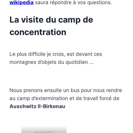
wikipedia
saura répondre à vos questions.
La visite du camp de
concentration
Le plus difficile je crois, est devant ces
montagnes d’objets du quotidien …
Nous prenons ensuite un bus pour nous rendre
au camp d’extermination et de travail forcé de
Auschwitz II-Birkenau
Auschwitz