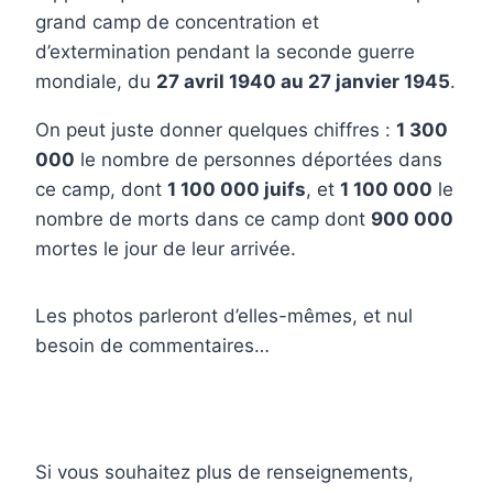
grand camp de concentration et
d’extermination pendant la seconde guerre
mondiale, du
27 avril 1940 au 27 janvier 1945
.
On peut juste donner quelques chiffres :
1 300
000
le nombre de personnes déportées dans
ce camp, dont
1 100 000 juifs
, et
1 100 000
le
nombre de morts dans ce camp dont
900 000
mortes le jour de leur arrivée.
Les photos parleront d’elles-mêmes, et nul
besoin de commentaires…
Si vous souhaitez plus de renseignements,