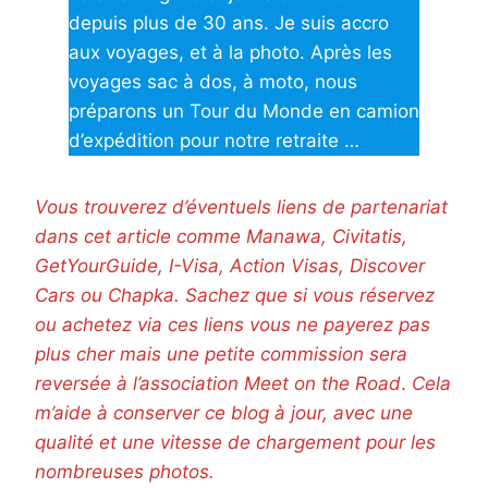
depuis plus de 30 ans. Je suis accro
aux voyages, et à la photo. Après les
voyages sac à dos, à moto, nous
préparons un Tour du Monde en camion
d’expédition pour notre retraite …
Vous trouverez d’éventuels liens de partenariat
dans cet article comme Manawa, Civitatis,
GetYourGuide, I-Visa, Action Visas, Discover
Cars ou Chapka. Sachez que si vous réservez
ou achetez via ces liens vous ne payerez pas
plus cher mais une petite commission sera
reversée à l’association Meet on the Road
.
Cela
m’aide à conserver ce blog à jour, avec une
qualité et une vitesse de chargement pour les
nombreuses photos.