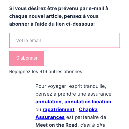
Si vous désirez être prévenu par e-mail à
chaque nouvel article, pensez à vous
abonner à l’aide du lien ci-dessous:
Votre email
S’abonner
Rejoignez les 916 autres abonnés
Pour voyager l’esprit tranquille,
pensez à prendre une assurance
annulation
,
annulation location
ou
rapatriement
.
Chapka
Assurances
est partenaire de
Meet on the Road
,
c’est à dire