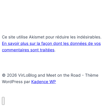
Ce site utilise Akismet pour réduire les indésirables.
En savoir plus sur la façon dont les données de vos
commentaires sont traitées
.
© 2026 VirLoBlog and Meet on the Road - Thème
WordPress par
Kadence WP