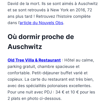
David de la mort. Ils se sont aimés à Auschwitz
et se sont retrouvés à New York en 2016, 72
ans plus tard ! Retrouvez l’histoire complète
dans l’
article du Nouvels Obs
.
Où dormir proche de
Auschwitz
Old Tree Villa & Restaurant
: Hôtel au calme,
parking gratuit, chambre spacieuse et
confortable. Petit-déjeuner buffet varié et
copieux. La carte du restaurant est très bien,
avec des spécialités polonaises excellentes.
Pour une nuit avec PDJ : 34 € et 10 € pour les
2 plats en photo ci-dessous.