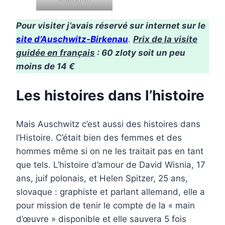
Pour visiter j’avais réservé sur internet sur le
site d’Auschwitz-Birkenau
.
Prix de la visite
guidée en français
: 60 zloty soit un peu
moins de 14 €
Les histoires dans l’histoire
Mais Auschwitz c’est aussi des histoires dans
l’Histoire. C’était bien des femmes et des
hommes même si on ne les traitait pas en tant
que tels. L’histoire d’amour de David Wisnia, 17
ans, juif polonais, et Helen Spitzer, 25 ans,
slovaque : graphiste et parlant allemand, elle a
pour mission de tenir le compte de la « main
d’œuvre » disponible et elle sauvera 5 fois