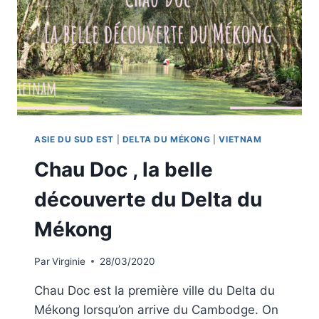
ASIE DU SUD EST
|
DELTA DU MÉKONG
|
VIETNAM
Chau Doc , la belle
découverte du Delta du
Mékong
Par
Virginie
28/03/2020
Chau Doc est la première ville du Delta du
Mékong lorsqu’on arrive du Cambodge. On