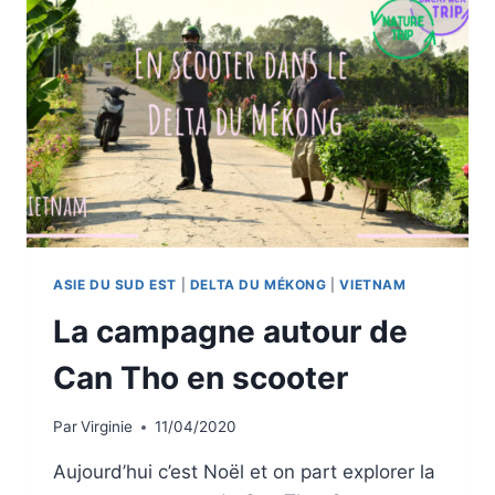
ASIE DU SUD EST
|
DELTA DU MÉKONG
|
VIETNAM
La campagne autour de
Can Tho en scooter
Par
Virginie
11/04/2020
Aujourd’hui c’est Noël et on part explorer la