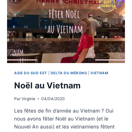
SCOOTER
ASIE DU SUD EST
|
DELTA DU MÉKONG
|
VIETNAM
Noël au Vietnam
Par
Virginie
04/04/2020
Les fêtes de fin d’année au Vietnam ? Oui
nous avons fêter Noël au Vietnam (et le
Nouvel An aussi) et les vietnamiens fêtent