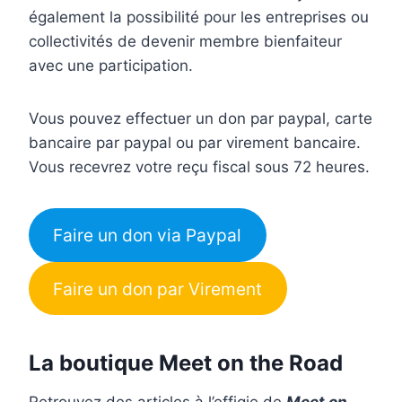
également la possibilité pour les entreprises ou
collectivités de devenir membre bienfaiteur
avec une participation.
Vous pouvez effectuer un don par paypal, carte
bancaire par paypal ou par virement bancaire.
Vous recevrez votre reçu fiscal sous 72 heures.
Faire un don via Paypal
Faire un don par Virement
La boutique Meet on the Road