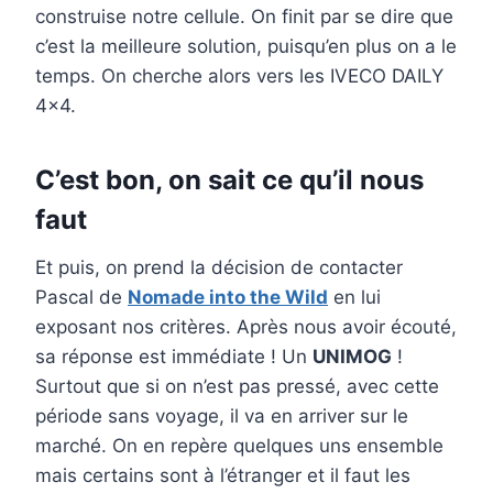
construise notre cellule. On finit par se dire que
c’est la meilleure solution, puisqu’en plus on a le
temps. On cherche alors vers les IVECO DAILY
4×4.
C’est bon, on sait ce qu’il nous
faut
Et puis, on prend la décision de contacter
Pascal de
Nomade into the Wild
en lui
exposant nos critères. Après nous avoir écouté,
sa réponse est immédiate ! Un
UNIMOG
!
Surtout que si on n’est pas pressé, avec cette
période sans voyage, il va en arriver sur le
marché. On en repère quelques uns ensemble
mais certains sont à l’étranger et il faut les