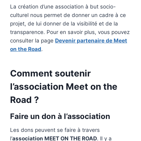
La création d’une association à but socio-
culturel nous permet de donner un cadre à ce
projet, de lui donner de la visibilité et de la
transparence. Pour en savoir plus, vous pouvez
consulter la page
Devenir partenaire de Meet
on the Road
.
Comment soutenir
l’association Meet on the
Road ?
Faire un don à l’association
Les dons peuvent se faire à travers
l’
association MEET ON THE ROAD
. Il y a