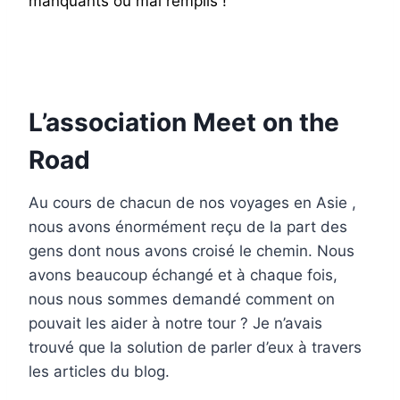
manquants ou mal remplis !
L’association Meet on the
Road
Au cours de chacun de nos voyages en Asie ,
nous avons énormément reçu de la part des
gens dont nous avons croisé le chemin. Nous
avons beaucoup échangé et à chaque fois,
nous nous sommes demandé comment on
pouvait les aider à notre tour ? Je n’avais
trouvé que la solution de parler d’eux à travers
les articles du blog.