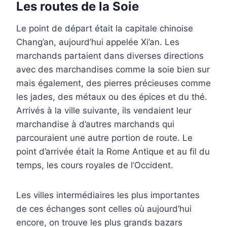
Les routes de la Soie
Le point de départ était la capitale chinoise
Chang’an, aujourd’hui appelée Xi’an. Les
marchands partaient dans diverses directions
avec des marchandises comme la soie bien sur
mais également, des pierres précieuses comme
les jades, des métaux ou des épices et du thé.
Arrivés à la ville suivante, ils vendaient leur
marchandise à d’autres marchands qui
parcouraient une autre portion de route. Le
point d’arrivée était la Rome Antique et au fil du
temps, les cours royales de l’Occident.
Les villes intermédiaires les plus importantes
de ces échanges sont celles où aujourd’hui
encore, on trouve les plus grands bazars