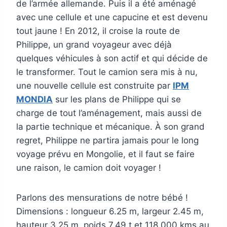
de l’armée allemande. Puis il a été aménagé
avec une cellule et une capucine et est devenu
tout jaune ! En 2012, il croise la route de
Philippe, un grand voyageur avec déjà
quelques véhicules à son actif et qui décide de
le transformer. Tout le camion sera mis à nu,
une nouvelle cellule est construite par
IPM
MONDIA
sur les plans de Philippe qui se
charge de tout l’aménagement, mais aussi de
la partie technique et mécanique. À son grand
regret, Philippe ne partira jamais pour le long
voyage prévu en Mongolie, et il faut se faire
une raison, le camion doit voyager !
Parlons des mensurations de notre bébé !
Dimensions : longueur 6.25 m, largeur 2.45 m,
hauteur 3.25 m, poids 7.49 t et 118 000 kms au