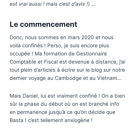
est vrai aussi ! mais c’est d’avis !
) …
Le commencement
Donc, nous sommes en mars 2020 et nous
voilà confinés ! Perso, je suis encore plus
occupée ! Ma formation de Gestionnaire
Comptable et Fiscal est devenue à distance, j’ai
tout plein d’articles à écrire sur le blog sur notre
dernier voyage au Cambodge et au Vietnam…
Mais Daniel, lui est vraiment confiné ! On a bien
sûr la phase du début où on est branché info
en permanence jusqu’à ce qu’on décide que
Basta ! c’est tellement anxiogène !