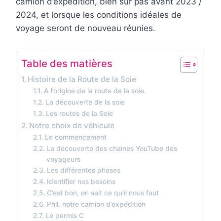
camion d’expédition, bien sur pas avant 2023 /
2024, et lorsque les conditions idéales de
voyage seront de nouveau réunies.
Table des matières
Histoire de la Route de la Soie
A l’origine de la route de la soie.
La découverte de la soie
Les routes de la Soie
Notre choix de véhicule
Le commencement
La découverte des chaines YouTube des
voyageurs
Les différentes phases
Identifier nos besoins
C’est bon, on sait ce qu’il nous faut
Phil, notre camion d’expédition
Le permis C