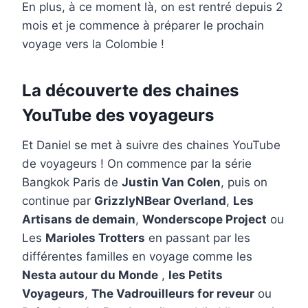
En plus, à ce moment là, on est rentré depuis 2
mois et je commence à préparer le prochain
voyage vers la Colombie !
La découverte des chaines
YouTube des voyageurs
Et Daniel se met à suivre des chaines YouTube
de voyageurs ! On commence par la série
Bangkok Paris de
Justin Van Colen
, puis on
continue par
GrizzlyNBear Overland
,
Les
Artisans de demain
,
Wonderscope Project
ou
Les
Marioles Trotters
en passant par les
différentes familles en voyage comme les
Nesta autour du Monde
,
les Petits
Voyageurs
,
The Vadrouilleurs for reveur
ou