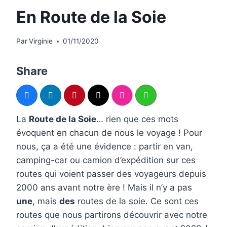
En Route de la Soie
Par
Virginie
01/11/2020
Share
La
Route de la Soie
… rien que ces mots
évoquent en chacun de nous le voyage ! Pour
nous, ça a été une évidence : partir en van,
camping-car ou camion d’expédition sur ces
routes qui voient passer des voyageurs depuis
2000 ans avant notre ère ! Mais il n’y a pas
une
, mais
des
routes de la soie. Ce sont ces
routes que nous partirons découvrir avec notre