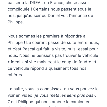
passer à la DREAL en France, chose assez
compliquée ! Certains nous passent sous le
nez, jusqu’au soir ou Daniel voit l’annonce de
Philippe.
Nous sommes les premiers à répondre à
Philippe ! Le courant passe de suite entre nous,
et c’est Pascal qui fait la visite, puis l’essai pour
nous. Nous ne pensions pas trouver le véhicule
« idéal » si vite mais c’est le coup de foudre et
ce véhicule répond à quasiment tous nos
critères.
La suite, vous la connaissez, ou vous pouvez la
voir en vidéo (
je vous mets les liens plus bas
).
C’est Philippe qui nous amène le camion en