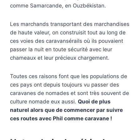
comme Samarcande, en Ouzbékistan.
Les marchands transportant des marchandises
de haute valeur, on construisit tout au long de
ces voies des caravansérails où ils pouvaient
passer la nuit en toute sécurité avec leur
chameaux et leur précieux chargement.
Toutes ces raisons font que les populations de
ces pays ont depuis toujours vu passer des
caravanes de nomades et sont très souvent de
culture nomade eux aussi.
Quoi de plus
naturel alors que de commencer par suivre
ces routes avec Phil comme caravane !