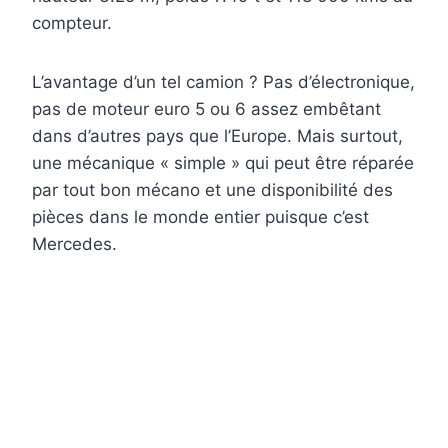
compteur.
L’avantage d’un tel camion ? Pas d’électronique,
pas de moteur euro 5 ou 6 assez embêtant
dans d’autres pays que l’Europe. Mais surtout,
une mécanique « simple » qui peut être réparée
par tout bon mécano et une disponibilité des
pièces dans le monde entier puisque c’est
Mercedes.