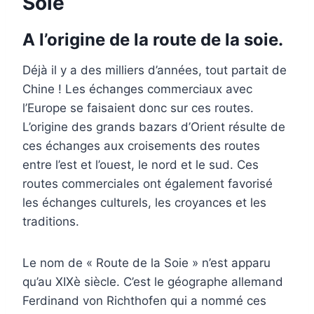
Soie
A l’origine de la route de la soie.
Déjà il y a des milliers d’années, tout partait de
Chine ! Les échanges commerciaux avec
l’Europe se faisaient donc sur ces routes.
L’origine des grands bazars d’Orient résulte de
ces échanges aux croisements des routes
entre l’est et l’ouest, le nord et le sud. Ces
routes commerciales ont également favorisé
les échanges culturels, les croyances et les
traditions.
Le nom de « Route de la Soie » n’est apparu
qu’au XIXè siècle. C’est le géographe allemand
Ferdinand von Richthofen qui a nommé ces