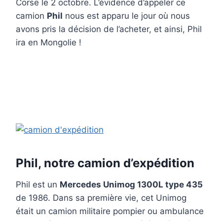
Corse le 2 octobre. L’évidence d’appeler ce
camion
Phil
nous est apparu le jour où nous
avons pris la décision de l’acheter, et ainsi, Phil
ira en Mongolie !
Phil, notre camion d’expédition
Phil est un
Mercedes Unimog 1300L type 435
de 1986. Dans sa première vie, cet Unimog
était un camion militaire pompier ou ambulance