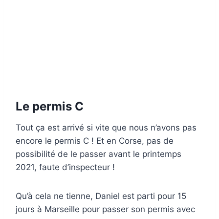
Le permis C
Tout ça est arrivé si vite que nous n’avons pas
encore le permis C ! Et en Corse, pas de
possibilité de le passer avant le printemps
2021, faute d’inspecteur !
Qu’à cela ne tienne, Daniel est parti pour 15
jours à Marseille pour passer son permis avec