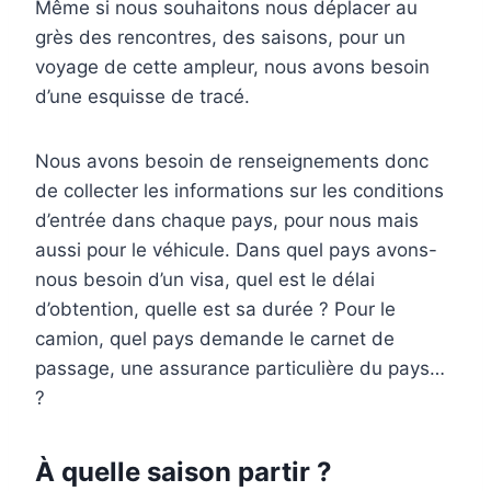
Même si nous souhaitons nous déplacer au
grès des rencontres, des saisons, pour un
voyage de cette ampleur, nous avons besoin
d’une esquisse de tracé.
Nous avons besoin de renseignements donc
de collecter les informations sur les conditions
d’entrée dans chaque pays, pour nous mais
aussi pour le véhicule. Dans quel pays avons-
nous besoin d’un visa, quel est le délai
d’obtention, quelle est sa durée ? Pour le
camion, quel pays demande le carnet de
passage, une assurance particulière du pays…
?
À quelle saison partir ?