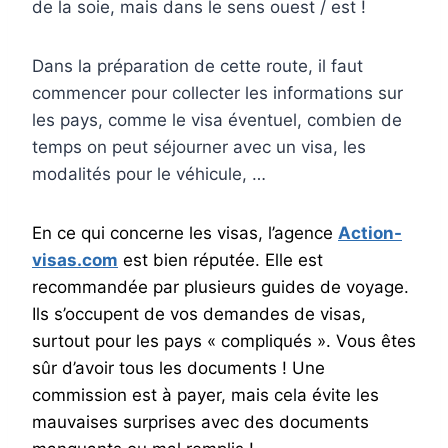
de la soie, mais dans le sens ouest / est !
Dans la préparation de cette route, il faut
commencer pour collecter les informations sur
les pays, comme le visa éventuel, combien de
temps on peut séjourner avec un visa, les
modalités pour le véhicule, …
En ce qui concerne les visas, l’agence
Action-
visas.com
est bien réputée. Elle est
recommandée par plusieurs guides de voyage.
Ils s’occupent de vos demandes de visas,
surtout pour les pays « compliqués ». Vous êtes
sûr d’avoir tous les documents ! Une
commission est à payer, mais cela évite les
mauvaises surprises avec des documents