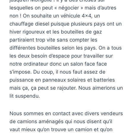
lesquelles on peut « négocier » mais d’autres
non ! On souhaite un véhicule 4×4, un
chauffage diesel puisque plusieurs pays ont un
hiver rigoureux et les bouteilles de gaz
partiraient trop vite sans compter les
différentes bouteilles selon les pays. On a tous
les deux besoin d’espace pour travailler sur
notre ordinateur donc un salon face face
s’impose. Du coup, il nous faut assez de
puissance en panneaux solaires et batteries
mais ça, ça peut se rajouter. Nous aimerions un
lit suspendu.
Nous sommes en contact avec divers vendeurs
de camions aménagés qui nous disent qu’il
vaut mieux qu’on trouve un camion et qu’on