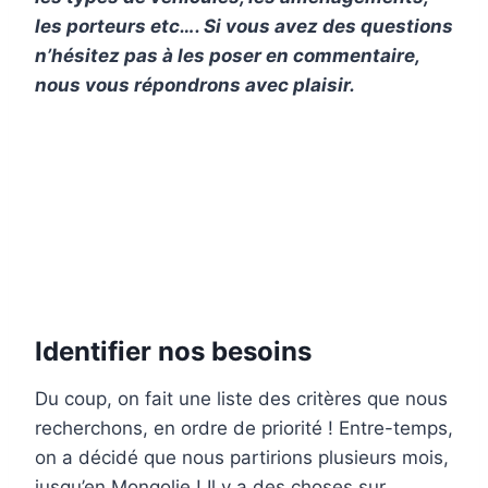
les porteurs etc…. Si vous avez des questions
n’hésitez pas à les poser en commentaire,
nous vous répondrons avec plaisir.
Identifier nos besoins
Du coup, on fait une liste des critères que nous
recherchons, en ordre de priorité ! Entre-temps,
on a décidé que nous partirions plusieurs mois,
jusqu’en Mongolie ! Il y a des choses sur