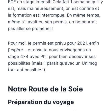
ECF en stage intensif. Cela fait 1 semaine qu’il y
est, mais malheureusement, on est confiné et
la formation est interrompue. En même temps,
même s’il avait eu son permis, on ne pourrait
pas aller se promener !
Pour moi, le permis est prévu pour 2021, enfin
j’espère… et ensuite nous envisageons un
stage 4×4 avec Phil pour bien découvrir ses
possibilités (mais il parait qu’avec un Unimog
tout est possible !)
Notre Route de la Soie
Préparation du voyage