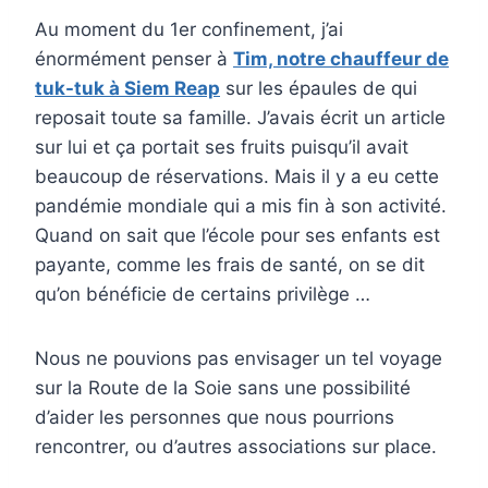
Au moment du 1er confinement, j’ai
énormément penser à
Tim, notre chauffeur de
tuk-tuk à Siem Reap
sur les épaules de qui
reposait toute sa famille. J’avais écrit un article
sur lui et ça portait ses fruits puisqu’il avait
beaucoup de réservations. Mais il y a eu cette
pandémie mondiale qui a mis fin à son activité.
Quand on sait que l’école pour ses enfants est
payante, comme les frais de santé, on se dit
qu’on bénéficie de certains privilège …
Nous ne pouvions pas envisager un tel voyage
sur la Route de la Soie sans une possibilité
d’aider les personnes que nous pourrions
rencontrer, ou d’autres associations sur place.