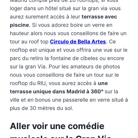
loger dans un hôtel situé sur la gran via vous
aurez surement accès à leur
terrasse avec
piscine
. Si vous adorez boire un verre en
hauteur alors nous vous conseillons de faire un
tour au roof top
Circulo de Bella Artes
. Ce
rooftop est unique et vous offrira une vue sur le
parc du retiro la fontaine de cibeles ou encore
sur la gran Via. Pour les amateurs de photos
nous vous conseillons de faire un tour sur le
rooftop du RIU, vous aurez accès à
une
terrasse unique dans Madrid à 360°
sur la
ville et en bonus une passerelle en verre situé à
plus de 30 mètres du sol.
Aller voir une comédie