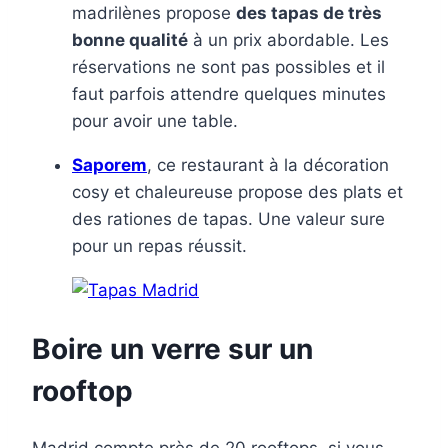
madrilènes propose
des tapas de très
bonne qualité
à un prix abordable. Les
réservations ne sont pas possibles et il
faut parfois attendre quelques minutes
pour avoir une table.
Saporem
, ce restaurant à la décoration
cosy et chaleureuse propose des plats et
des rationes de tapas. Une valeur sure
pour un repas réussit.
Boire un verre sur un
rooftop
Madrid compte près de 20 rooftops, si vous