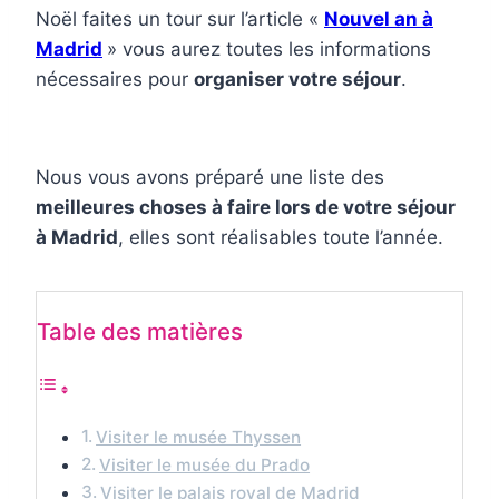
Noël faites un tour sur l’article «
Nouvel an à
Madrid
» vous aurez toutes les informations
nécessaires pour
organiser votre séjour
.
Nous vous avons préparé une liste des
meilleures choses à faire lors de votre séjour
à Madrid
, elles sont réalisables toute l’année.
Table des matières
Visiter le musée Thyssen
Visiter le musée du Prado
Visiter le palais royal de Madrid