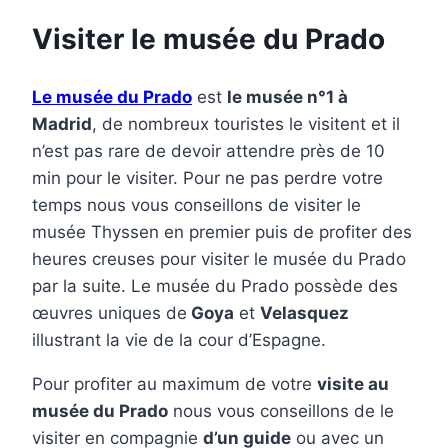
Visiter le musée du Prado
Le musée du Prado
est
le musée n°1 à
Madrid
, de nombreux touristes le visitent et il
n’est pas rare de devoir attendre près de 10
min pour le visiter. Pour ne pas perdre votre
temps nous vous conseillons de visiter le
musée Thyssen en premier puis de profiter des
heures creuses pour visiter le musée du Prado
par la suite. Le musée du Prado possède des
œuvres uniques de
Goya
et
Velasquez
illustrant la vie de la cour d’Espagne.
Pour profiter au maximum de votre
visite au
musée du Prado
nous vous conseillons de le
visiter en compagnie
d’un guide
ou avec un