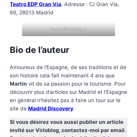
Teatro EDP Gran Via
. Adresse : C/ Gran Vía,
66, 28013 Madrid
Madrid©virloblog.fr
Bio de l’auteur
Amoureux de l’Espagne, de ses traditions et de
son histoire cela fait maintenant 4 ans que
Martin
vit de sa passion pour le tourisme. Pour
découvrir plus d’articles sur Madrid et l’Espagne
en général n’hésitez pas à faire un tour sur le
site de
Madrid Discovery
Si vous désirez vous aussi publier un article
invité sur Virloblog, contactez-moi par email.