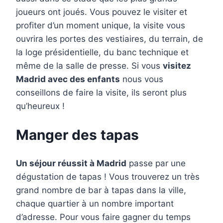
joueurs ont joués. Vous pouvez le visiter et
profiter d’un moment unique, la visite vous
ouvrira les portes des vestiaires, du terrain, de
la loge présidentielle, du banc technique et
même de la salle de presse. Si vous
visitez
Madrid avec des enfants
nous vous
conseillons de faire la visite, ils seront plus
qu’heureux !
Manger des tapas
Un séjour réussit à Madrid
passe par une
dégustation de tapas ! Vous trouverez un très
grand nombre de bar à tapas dans la ville,
chaque quartier à un nombre important
d’adresse. Pour vous faire gagner du temps