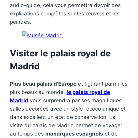
audio-guide, cela vous permettra d’avoir des
explications complètes sur les œuvres et les
peintres.
Visiter le palais royal de
Madrid
Plus beau palais d’Europe
et figurant parmi les
plus beaux au monde,
le palais royal de
Madrid
vous surprendra par ses magnifiques
salles décorées avec un style rococo unique et
dans excellent un état de conservation. La
visite du palais de Madrid permet de voyager
au temps des
monarques espagnols
et de