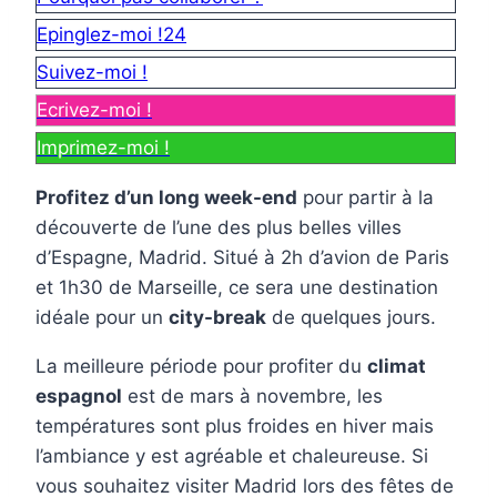
Epinglez-moi !
24
Suivez-moi !
Ecrivez-moi !
Imprimez-moi !
Profitez d’un long week-end
pour partir à la
découverte de l’une des plus belles villes
d’Espagne, Madrid. Situé à 2h d’avion de Paris
et 1h30 de Marseille, ce sera une destination
idéale pour un
city-break
de quelques jours.
La meilleure période pour profiter du
climat
espagnol
est de mars à novembre, les
températures sont plus froides en hiver mais
l’ambiance y est agréable et chaleureuse. Si
vous souhaitez visiter Madrid lors des fêtes de