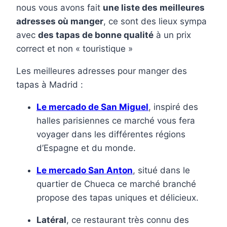
nous vous avons fait
une liste des meilleures
adresses où manger
, ce sont des lieux sympa
avec
des tapas de bonne qualité
à un prix
correct et non « touristique »
Les meilleures adresses pour manger des
tapas à Madrid :
Le mercado de San Miguel
, inspiré des
halles parisiennes ce marché vous fera
voyager dans les différentes régions
d’Espagne et du monde.
Le mercado San Anton
, situé dans le
quartier de Chueca ce marché branché
propose des tapas uniques et délicieux.
Latéral
, ce restaurant très connu des