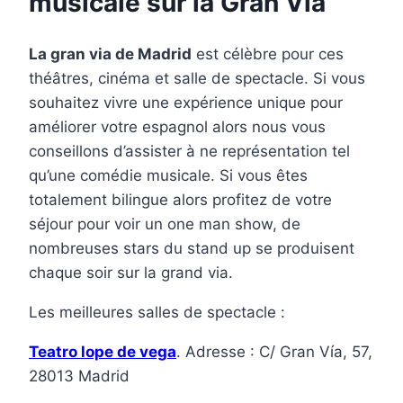
musicale sur la Gran Via
La gran via de Madrid
est célèbre pour ces
théâtres, cinéma et salle de spectacle. Si vous
souhaitez vivre une expérience unique pour
améliorer votre espagnol alors nous vous
conseillons d’assister à ne représentation tel
qu’une comédie musicale. Si vous êtes
totalement bilingue alors profitez de votre
séjour pour voir un one man show, de
nombreuses stars du stand up se produisent
chaque soir sur la grand via.
Les meilleures salles de spectacle :
Teatro lope de vega
. Adresse : C/ Gran Vía, 57,
28013 Madrid