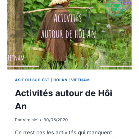
ASIE DU SUD EST
|
HOI AN
|
VIETNAM
Activités autour de Hôi
An
Par
Virginie
30/05/2020
Ce n’est pas les activités qui manquent