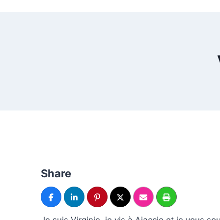
Share