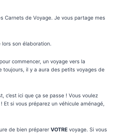
ces Carnets de Voyage. Je vous partage mes
lors son élaboration.
t pour commencer, un voyage vers la
e toujours, il y a aura des petits voyages de
, c’est ici que ça se passe ! Vous voulez
s ! Et si vous préparez un véhicule aménagé,
sure de bien préparer
VOTRE
voyage. Si vous