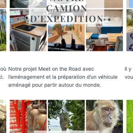
 où
Notre projet Meet on the Road avec
Il 
i.
l’aménagement et la préparation d’un véhicule
vou
aménagé pour partir autour du monde.