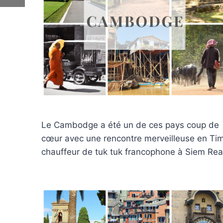
Le Cambodge a été un de ces pays coup de
cœur avec une rencontre merveilleuse en Tim
chauffeur de tuk tuk francophone à Siem Re