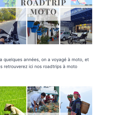
y a quelques années, on a voyagé à moto, et
s retrouverez ici nos roadtrips à moto