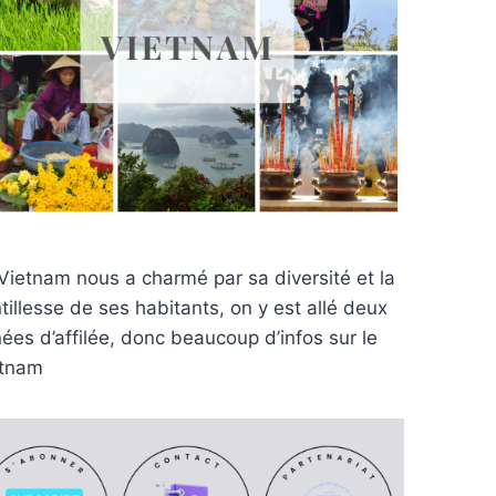
Vietnam nous a charmé par sa diversité et la
tillesse de ses habitants, on y est allé deux
ées d’affilée, donc beaucoup d’infos sur le
etnam