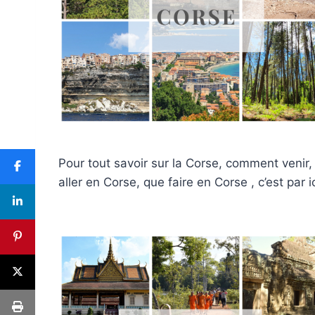
Pour tout savoir sur la Corse, comment venir,
aller en Corse, que faire en Corse , c’est par ic