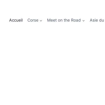
Accueil
Corse
Meet on the Road
Asie du