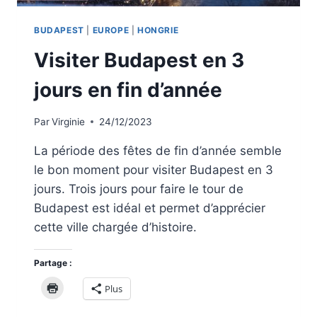
BUDAPEST
|
EUROPE
|
HONGRIE
Visiter Budapest en 3
jours en fin d’année
Par
Virginie
24/12/2023
La période des fêtes de fin d’année semble
le bon moment pour visiter Budapest en 3
jours. Trois jours pour faire le tour de
Budapest est idéal et permet d’apprécier
cette ville chargée d’histoire.
Partage :
Plus