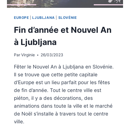
EUROPE
|
LJUBLJANA
|
SLOVÉNIE
Fin d’année et Nouvel An
à Ljubljana
Par
Virginie
26/03/2023
Fêter le Nouvel An à Ljubljana en Slovénie.
Il se trouve que cette petite capitale
d’Europe est un lieu parfait pour les fêtes
de fin d’année. Tout le centre ville est
piéton, il y a des décorations, des
animations dans toute la ville et le marché
de Noël s’installe à travers tout le centre
ville.