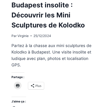
Budapest insolite :
Découvrir les Mini
Sculptures de Kolodko
Par
Virginie
25/12/2024
Partez à la chasse aux mini sculptures de
Kolodko à Budapest. Une visite insolite et
ludique avec plan, photos et localisation
GPS.
Partage :
Plus
J’aime ça :