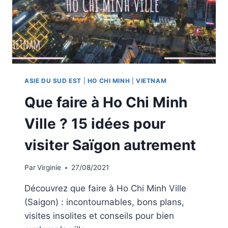
ASIE DU SUD EST
|
HO CHI MINH
|
VIETNAM
Que faire à Ho Chi Minh
Ville ? 15 idées pour
visiter Saïgon autrement
Par
Virginie
27/08/2021
Découvrez que faire à Ho Chi Minh Ville
(Saigon) : incontournables, bons plans,
visites insolites et conseils pour bien