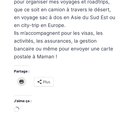
pour organiser mes voyages et roadtrips,
que ce soit en camion à travers le désert,
en voyage sac à dos en Asie du Sud Est ou
en city-trip en Europe.
Ils m’accompagnent pour les visas, les
activités, les assurances, la gestion
bancaire ou même pour envoyer une carte
postale à Maman !
Partage :
Plus
J’aime ça :
Chargement…