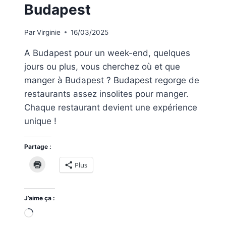
Budapest
Par
Virginie
16/03/2025
A Budapest pour un week-end, quelques
jours ou plus, vous cherchez où et que
manger à Budapest ? Budapest regorge de
restaurants assez insolites pour manger.
Chaque restaurant devient une expérience
unique !
Partage :
Plus
J’aime ça :
Chargement…