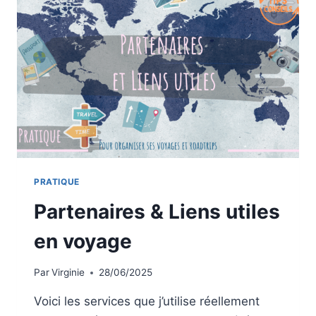
PRATIQUE
Partenaires & Liens utiles
en voyage
Par
Virginie
28/06/2025
Voici les services que j’utilise réellement