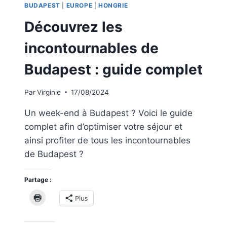
BUDAPEST
|
EUROPE
|
HONGRIE
Découvrez les
incontournables de
Budapest : guide complet
Par
Virginie
17/08/2024
Un week-end à Budapest ? Voici le guide
complet afin d’optimiser votre séjour et
ainsi profiter de tous les incontournables
de Budapest ?
Partage :
Plus