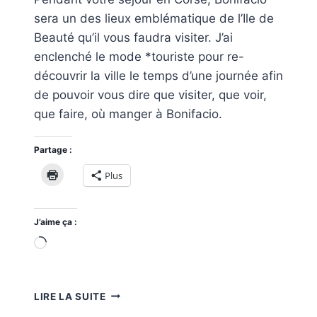
sera un des lieux emblématique de l’Ile de
Beauté qu’il vous faudra visiter. J’ai
enclenché le mode *touriste pour re-
découvrir la ville le temps d’une journée afin
de pouvoir vous dire que visiter, que voir,
que faire, où manger à Bonifacio.
Partage :
Plus
J’aime ça :
Chargement…
DÉCOUVRIR
LIRE LA SUITE
LA