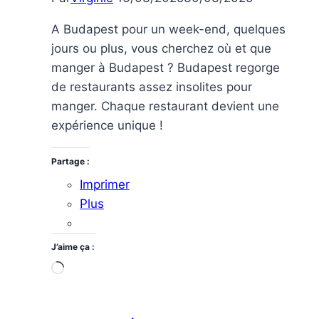
A Budapest pour un week-end, quelques
jours ou plus, vous cherchez où et que
manger à Budapest ? Budapest regorge
de restaurants assez insolites pour
manger. Chaque restaurant devient une
expérience unique !
Partage :
Imprimer
Plus
J’aime ça :
Chargement…