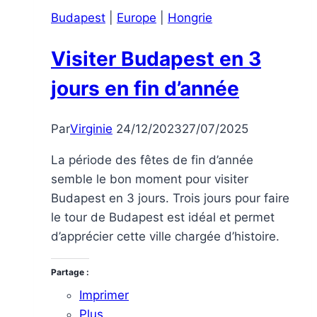
Budapest
|
Europe
|
Hongrie
Visiter Budapest en 3
jours en fin d’année
Par
Virginie
24/12/2023
27/07/2025
La période des fêtes de fin d’année
semble le bon moment pour visiter
Budapest en 3 jours. Trois jours pour faire
le tour de Budapest est idéal et permet
d’apprécier cette ville chargée d’histoire.
Partage :
Imprimer
Plus