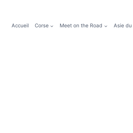
Accueil
Corse
Meet on the Road
Asie du