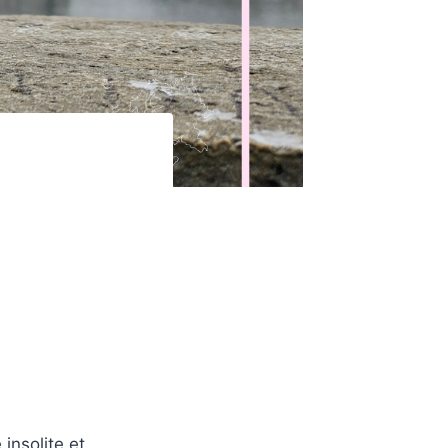
insolite et