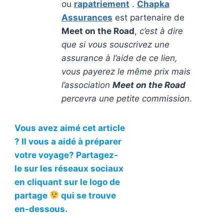
ou
rapatriement
.
Chapka
Assurances
est partenaire de
Meet on the Road
,
c’est à dire
que si vous souscrivez une
assurance à l’aide de ce lien,
vous payerez le même prix mais
l’association
Meet on the Road
percevra une petite commission
.
Vous avez aimé cet article
? Il vous a aidé à préparer
votre voyage? Partagez-
le sur les réseaux sociaux
en cliquant sur le logo de
partage
qui se trouve
en-dessous.