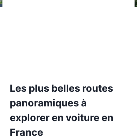
Les plus belles routes
panoramiques à
explorer en voiture en
France