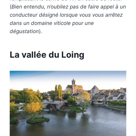
(
Bien entendu, n’oubliez pas de faire appel à un
conducteur désigné lorsque vous vous arrêtez
dans un domaine viticole pour une
dégustation
).
La vallée du Loing