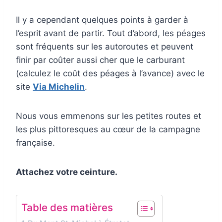
Il y a cependant quelques points à garder à
l’esprit avant de partir. Tout d’abord, les péages
sont fréquents sur les autoroutes et peuvent
finir par coûter aussi cher que le carburant
(calculez le coût des péages à l’avance) avec le
site
Via Michelin
.
Nous vous emmenons sur les petites routes et
les plus pittoresques au cœur de la campagne
française.
Attachez votre ceinture.
Table des matières