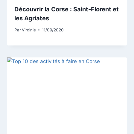
Découvrir la Corse : Saint-Florent et
les Agriates
Par
Virginie
11/09/2020