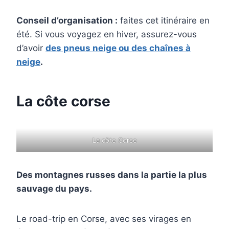
Conseil d’organisation :
faites cet itinéraire en
été. Si vous voyagez en hiver, assurez-vous
d’avoir
des pneus neige ou des chaînes à
neige
.
La côte corse
La côte Corse
Des montagnes russes dans la partie la plus
sauvage du pays.
Le road-trip en Corse, avec ses virages en