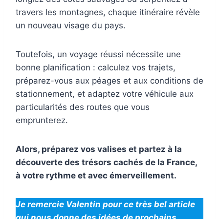
travers les montagnes, chaque itinéraire révèle
un nouveau visage du pays.
Toutefois, un voyage réussi nécessite une
bonne planification : calculez vos trajets,
préparez-vous aux péages et aux conditions de
stationnement, et adaptez votre véhicule aux
particularités des routes que vous
emprunterez.
Alors, préparez vos valises et partez à la
découverte des trésors cachés de la France,
à votre rythme et avec émerveillement.
Je remercie Valentin pour ce très bel article
qui nous donne des idées de prochains