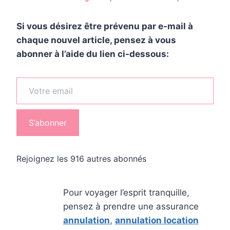
Si vous désirez être prévenu par e-mail à
chaque nouvel article, pensez à vous
abonner à l’aide du lien ci-dessous:
Votre email
S’abonner
Rejoignez les 916 autres abonnés
Pour voyager l’esprit tranquille,
pensez à prendre une assurance
annulation
,
annulation location