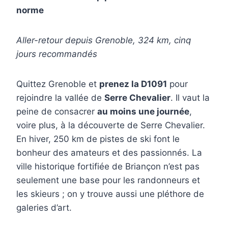
norme
Aller-retour depuis Grenoble, 324 km, cinq
jours recommandés
Quittez Grenoble et
prenez la D1091
pour
rejoindre la vallée de
Serre Chevalier
. Il vaut la
peine de consacrer
au moins une journée
,
voire plus, à la découverte de Serre Chevalier.
En hiver, 250 km de pistes de ski font le
bonheur des amateurs et des passionnés. La
ville historique fortifiée de Briançon n’est pas
seulement une base pour les randonneurs et
les skieurs ; on y trouve aussi une pléthore de
galeries d’art.