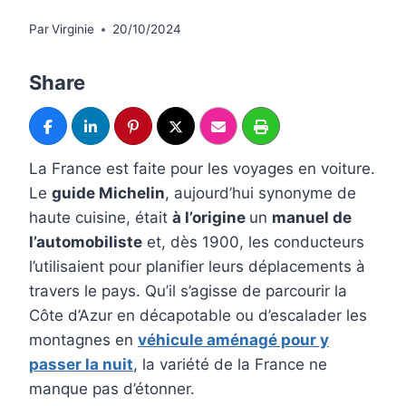
Par
Virginie
20/10/2024
Share
La France est faite pour les voyages en voiture.
Le
guide Michelin
, aujourd’hui synonyme de
haute cuisine, était
à l’origine
un
manuel de
l’automobiliste
et, dès 1900, les conducteurs
l’utilisaient pour planifier leurs déplacements à
travers le pays. Qu’il s’agisse de parcourir la
Côte d’Azur en décapotable ou d’escalader les
montagnes en
véhicule aménagé pour y
passer la nuit
, la variété de la France ne
manque pas d’étonner.