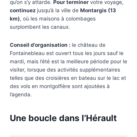
qu’on s’y attarde.
Pour terminer
votre voyage,
continuez
jusqu’à la ville de
Montargis (13
km)
, où les maisons à colombages
surplombent les canaux.
Conseil d’organisation :
le château de
Fontainebleau est ouvert tous les jours sauf le
mardi, mais l’été est la meilleure période pour le
visiter, lorsque des activités supplémentaires
telles que des croisières en bateau sur le lac et
des vols en montgolfière sont ajoutées à
l’agenda.
Une boucle dans l’Hérault