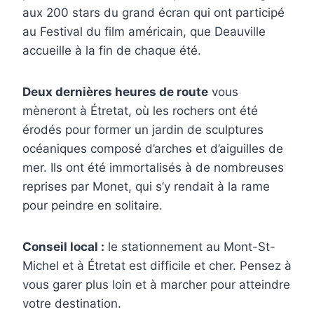
aux 200 stars du grand écran qui ont participé
au Festival du film américain, que Deauville
accueille à la fin de chaque été.
Deux dernières heures de route
vous
mèneront à Étretat, où les rochers ont été
érodés pour former un jardin de sculptures
océaniques composé d’arches et d’aiguilles de
mer. Ils ont été immortalisés à de nombreuses
reprises par Monet, qui s’y rendait à la rame
pour peindre en solitaire.
Conseil local :
le stationnement au Mont-St-
Michel et à Étretat est difficile et cher. Pensez à
vous garer plus loin et à marcher pour atteindre
votre destination.