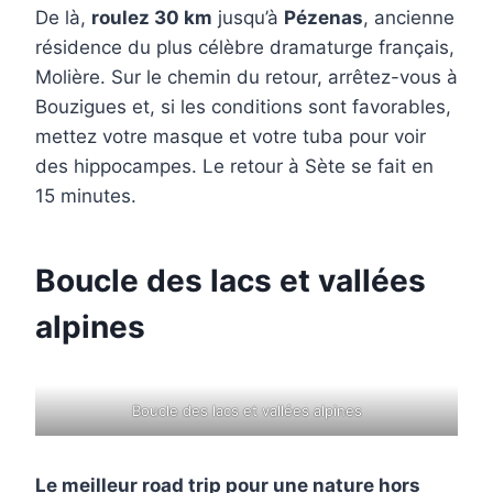
De là,
roulez 30 km
jusqu’à
Pézenas
, ancienne
résidence du plus célèbre dramaturge français,
Molière. Sur le chemin du retour, arrêtez-vous à
Bouzigues et, si les conditions sont favorables,
mettez votre masque et votre tuba pour voir
des hippocampes. Le retour à Sète se fait en
15 minutes.
Boucle des lacs et vallées
alpines
Boucle des lacs et vallées alpines
Le meilleur road trip pour une nature hors