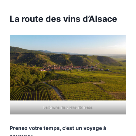
La route des vins d’Alsace
La Route des vins d’Alsace
Prenez votre temps, c’est un voyage à