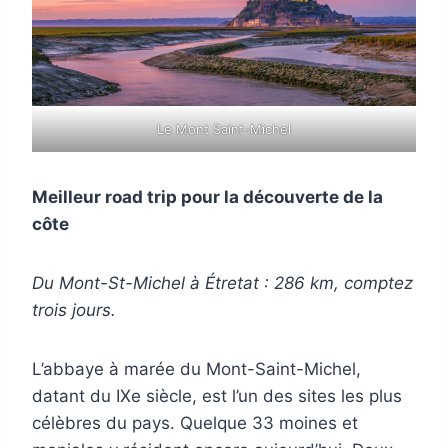
Le Mont Saint-Michel
Meilleur road trip pour la découverte de la
côte
Du Mont-St-Michel à Étretat : 286 km, comptez
trois jours.
L’abbaye à marée du Mont-Saint-Michel,
datant du IXe siècle, est l’un des sites les plus
célèbres du pays. Quelque 33 moines et