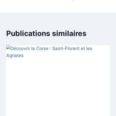
Publications similaires