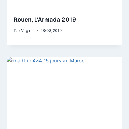
Rouen, L’Armada 2019
Par
Virginie
28/08/2019