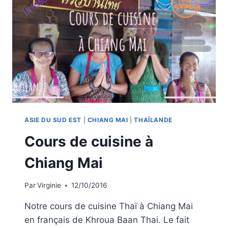
ASIE DU SUD EST
|
CHIANG MAI
|
THAÏLANDE
Cours de cuisine à
Chiang Mai
Par
Virginie
12/10/2016
Notre cours de cuisine Thaï à Chiang Mai
en français de Khroua Baan Thai. Le fait