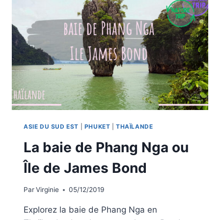
ASIE DU SUD EST
|
PHUKET
|
THAÏLANDE
La baie de Phang Nga ou
Île de James Bond
Par
Virginie
05/12/2019
Explorez la baie de Phang Nga en