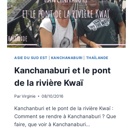
ASIE DU SUD EST
|
KANCHANABURI
|
THAÏLANDE
Kanchanaburi et le pont
de la rivière Kwaï
Par
Virginie
08/10/2016
Kanchanburi et le pont de la rivière Kwaï :
Comment se rendre à Kanchanaburi ? Que
faire, que voir à Kanchanaburi…