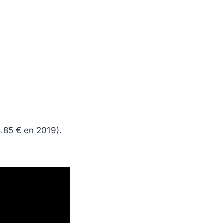
8.85 € en 2019).