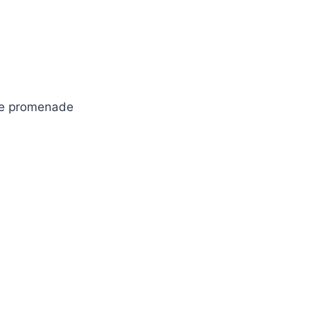
de promenade