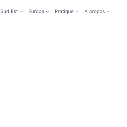
 Sud Est
Europe
Pratique
A propos