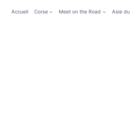
Accueil
Corse
Meet on the Road
Asie du