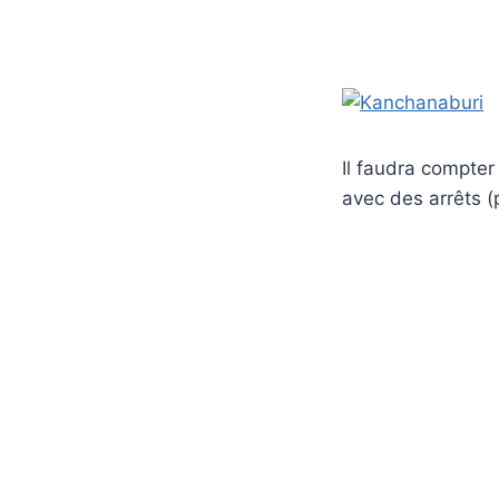
Il faudra compter
avec des arrêts (