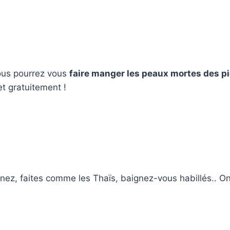
ous pourrez vous
faire manger les peaux mortes des pi
t gratuitement !
nez, faites comme les Thaïs, baignez-vous habillés.. On