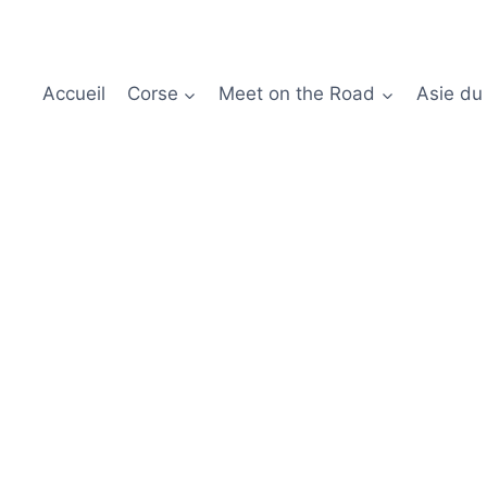
Accueil
Corse
Meet on the Road
Asie du