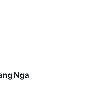
hang Nga