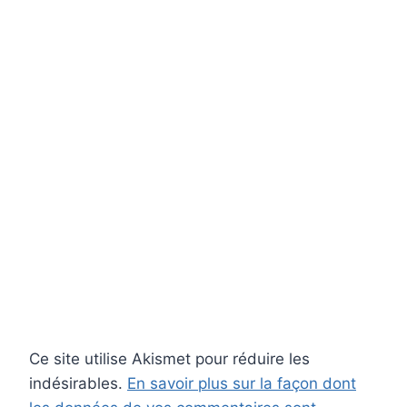
Ce site utilise Akismet pour réduire les
indésirables.
En savoir plus sur la façon dont