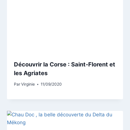
Découvrir la Corse : Saint-Florent et
les Agriates
Par
Virginie
11/09/2020