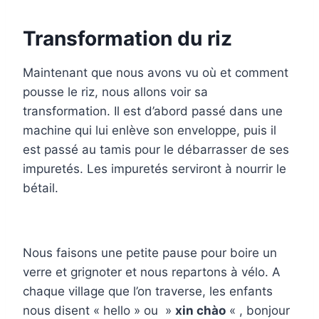
Transformation du riz
Maintenant que nous avons vu où et comment
pousse le riz, nous allons voir sa
transformation. Il est d’abord passé dans une
machine qui lui enlève son enveloppe, puis il
est passé au tamis pour le débarrasser de ses
impuretés. Les impuretés serviront à nourrir le
bétail.
Nous faisons une petite pause pour boire un
verre et grignoter et nous repartons à vélo. A
chaque village que l’on traverse, les enfants
nous disent « hello » ou »
xin chào
« , bonjour