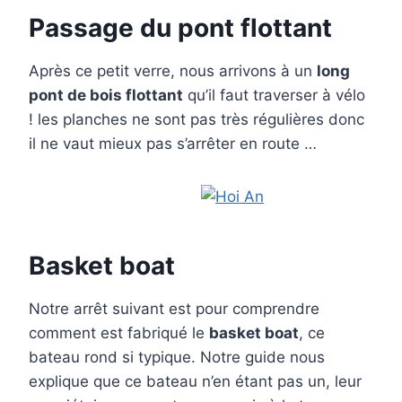
Passage du pont flottant
Après ce petit verre, nous arrivons à un
long
pont de bois flottant
qu’il faut traverser à vélo
! les planches ne sont pas très régulières donc
il ne vaut mieux pas s’arrêter en route …
Basket boat
Notre arrêt suivant est pour comprendre
comment est fabriqué le
basket boat
, ce
bateau rond si typique. Notre guide nous
explique que ce bateau n’en étant pas un, leur