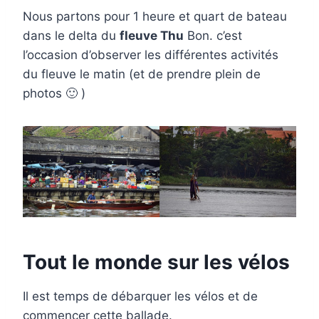
Nous partons pour 1 heure et quart de bateau
dans le delta du
fleuve Thu
Bon. c’est
l’occasion d’observer les différentes activités
du fleuve le matin (et de prendre plein de
photos 🙂 )
Tout le monde sur les vélos
Il est temps de débarquer les vélos et de
commencer cette ballade.