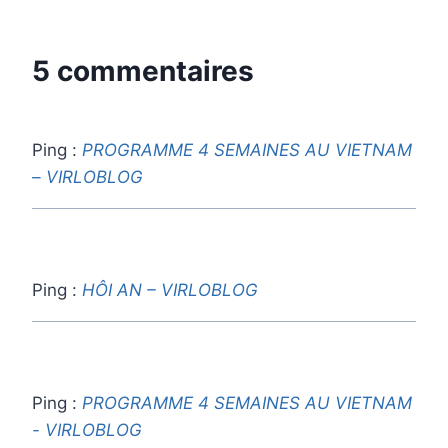
5 commentaires
Ping :
PROGRAMME 4 SEMAINES AU VIETNAM
– VIRLOBLOG
Ping :
HÔI AN – VIRLOBLOG
Ping :
PROGRAMME 4 SEMAINES AU VIETNAM
- VIRLOBLOG