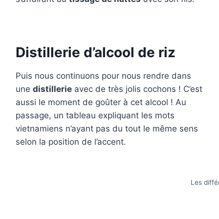
Distillerie d’alcool de riz
Puis nous continuons pour nous rendre dans
une
distillerie
avec de très jolis cochons ! C’est
aussi le moment de goûter à cet alcool ! Au
passage, un tableau expliquant les mots
vietnamiens n’ayant pas du tout le même sens
selon la position de l’accent.
Les diff