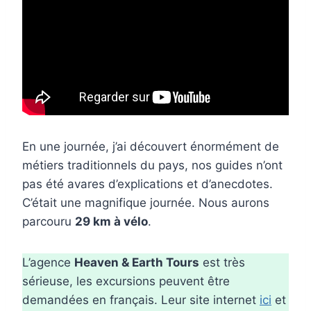
En une journée, j’ai découvert énormément de
métiers traditionnels du pays, nos guides n’ont
pas été avares d’explications et d’anecdotes.
C’était une magnifique journée. Nous aurons
parcouru
29 km à vélo
.
L’agence
Heaven & Earth Tours
est très
sérieuse, les excursions peuvent être
demandées en français. Leur site internet
ici
et