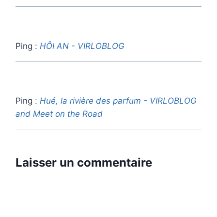
Ping :
HÔI AN - VIRLOBLOG
Ping :
Hué, la rivière des parfum - VIRLOBLOG
and Meet on the Road
Laisser un commentaire