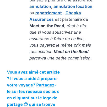
annulation
,
annulation location
ou
rapatriement
.
Chapka
Assurances
est partenaire de
Meet on the Road
,
c’est à dire
que si vous souscrivez une
assurance à l’aide de ce lien,
vous payerez le même prix mais
l’association
Meet on the Road
percevra une petite commission
.
Vous avez aimé cet article
? Il vous a aidé à préparer
votre voyage? Partagez-
le sur les réseaux sociaux
en cliquant sur le logo de
partage 😉 qui se trouve