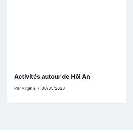
Activités autour de Hôi An
Par
Virginie
30/05/2020