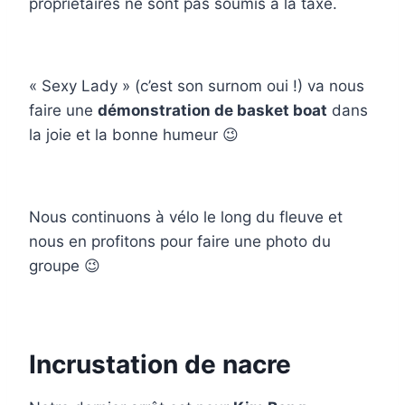
propriétaires ne sont pas soumis à la taxe.
« Sexy Lady » (c’est son surnom oui !) va nous
faire une
démonstration de basket boat
dans
la joie et la bonne humeur 😉
Nous continuons à vélo le long du fleuve et
nous en profitons pour faire une photo du
groupe 😉
Incrustation de nacre