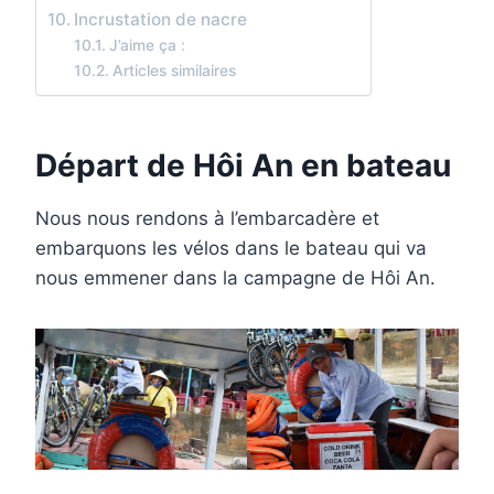
Incrustation de nacre
J’aime ça :
Articles similaires
Départ de Hôi An en bateau
Nous nous rendons à l’embarcadère et
embarquons les vélos dans le bateau qui va
nous emmener dans la campagne de Hôi An.