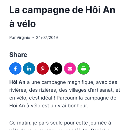
La campagne de Hôi An
à vélo
Par
Virginie
24/07/2019
Share
Hôi An
a une campagne magnifique, avec des
rivières, des rizières, des villages d’artisanat, et
en vélo, c’est idéal ! Parcourir la campagne de
Hoi An à vélo est un vrai bonheur.
Ce matin, je pars seule pour cette journée à