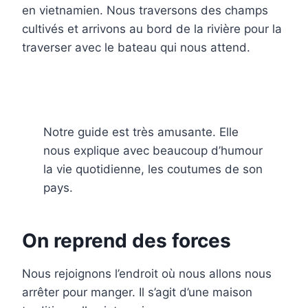
en vietnamien. Nous traversons des champs
cultivés et arrivons au bord de la rivière pour la
traverser avec le bateau qui nous attend.
Notre guide est très amusante. Elle
nous explique avec beaucoup d’humour
la vie quotidienne, les coutumes de son
pays.
On reprend des forces
Nous rejoignons l’endroit où nous allons nous
arrêter pour manger. Il s’agit d’une maison