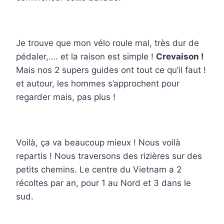
Je trouve que mon vélo roule mal, très dur de
pédaler,…. et la raison est simple !
Crevaison !
Mais nos 2 supers guides ont tout ce qu’il faut !
et autour, les hommes s’approchent pour
regarder mais, pas plus !
Voilà, ça va beaucoup mieux ! Nous voilà
repartis ! Nous traversons des rizières sur des
petits chemins. Le centre du Vietnam a 2
récoltes par an, pour 1 au Nord et 3 dans le
sud.