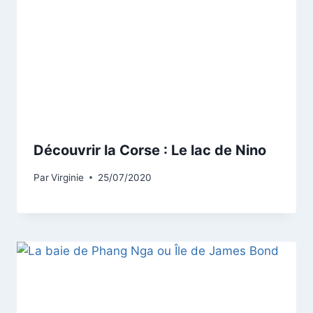
Découvrir la Corse : Le lac de Nino
Par
Virginie
25/07/2020