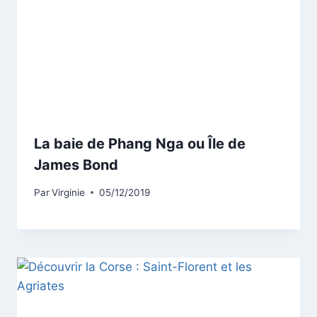
La baie de Phang Nga ou Île de
James Bond
Par
Virginie
05/12/2019