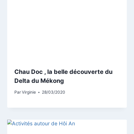
Chau Doc , la belle découverte du
Delta du Mékong
Par
Virginie
28/03/2020