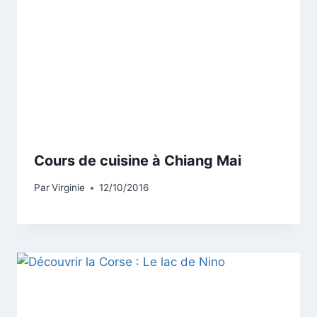
Cours de cuisine à Chiang Mai
Par
Virginie
12/10/2016