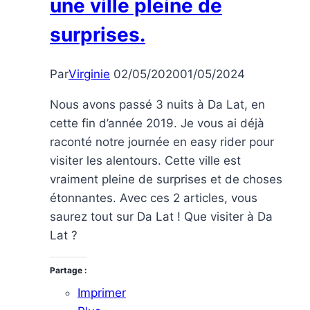
une ville pleine de
surprises.
Par
Virginie
02/05/2020
01/05/2024
Nous avons passé 3 nuits à Da Lat, en
cette fin d’année 2019. Je vous ai déjà
raconté notre journée en easy rider pour
visiter les alentours. Cette ville est
vraiment pleine de surprises et de choses
étonnantes. Avec ces 2 articles, vous
saurez tout sur Da Lat ! Que visiter à Da
Lat ?
Partage :
Imprimer