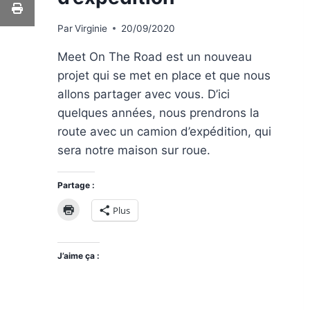
Par
Virginie
20/09/2020
Meet On The Road est un nouveau
projet qui se met en place et que nous
allons partager avec vous. D’ici
quelques années, nous prendrons la
route avec un camion d’expédition, qui
sera notre maison sur roue.
Partage :
Plus
J’aime ça :