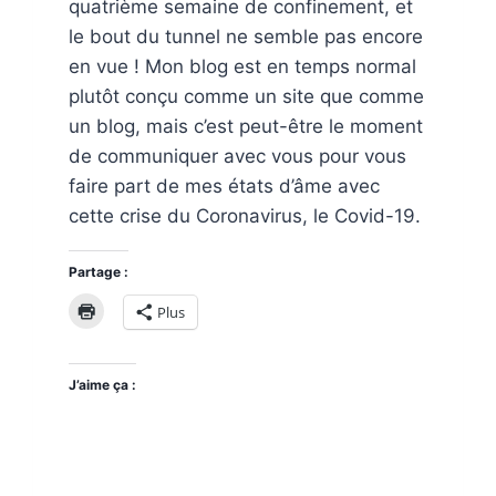
quatrième semaine de confinement, et
le bout du tunnel ne semble pas encore
en vue ! Mon blog est en temps normal
plutôt conçu comme un site que comme
un blog, mais c’est peut-être le moment
de communiquer avec vous pour vous
faire part de mes états d’âme avec
cette crise du Coronavirus, le Covid-19.
Partage :
Plus
J’aime ça :
2020,