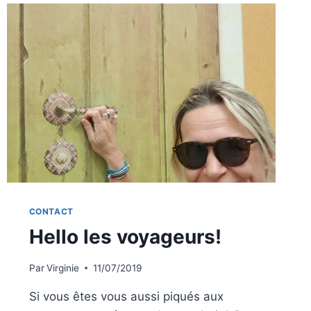
CONTACT
Hello les voyageurs!
Par
Virginie
11/07/2019
Si vous êtes vous aussi piqués aux