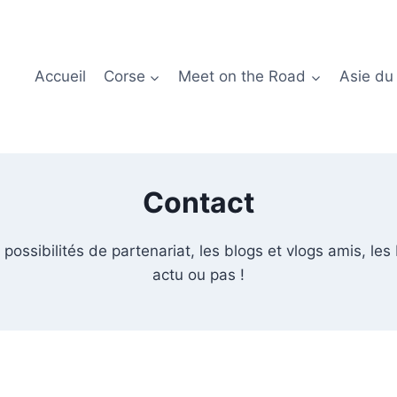
Accueil
Corse
Meet on the Road
Asie du
Contact
possibilités de partenariat, les blogs et vlogs amis, les b
actu ou pas !