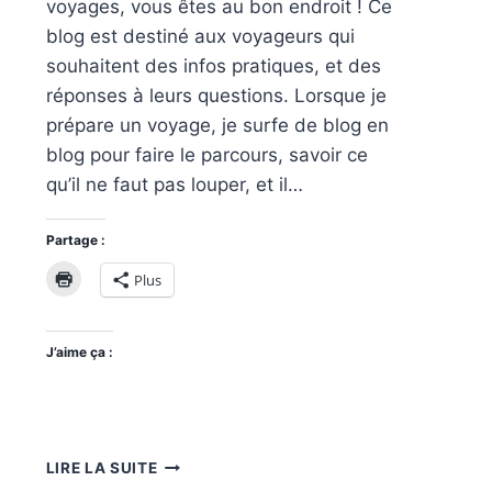
voyages, vous êtes au bon endroit ! Ce
blog est destiné aux voyageurs qui
souhaitent des infos pratiques, et des
réponses à leurs questions. Lorsque je
prépare un voyage, je surfe de blog en
blog pour faire le parcours, savoir ce
qu’il ne faut pas louper, et il…
Partage :
Plus
J’aime ça :
HELLO
LIRE LA SUITE
LES