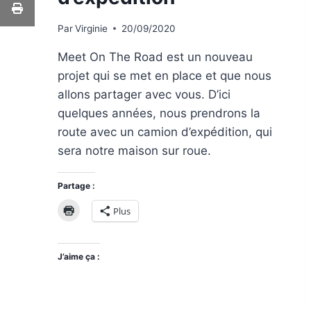
Par
Virginie
20/09/2020
Meet On The Road est un nouveau
projet qui se met en place et que nous
allons partager avec vous. D’ici
quelques années, nous prendrons la
route avec un camion d’expédition, qui
sera notre maison sur roue.
Partage :
Plus
J’aime ça :