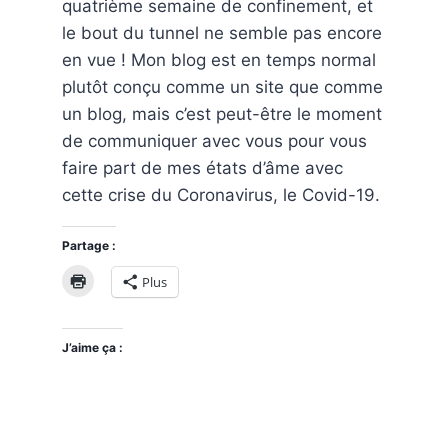
quatrième semaine de confinement, et
le bout du tunnel ne semble pas encore
en vue ! Mon blog est en temps normal
plutôt conçu comme un site que comme
un blog, mais c’est peut-être le moment
de communiquer avec vous pour vous
faire part de mes états d’âme avec
cette crise du Coronavirus, le Covid-19.
Partage :
Plus
J’aime ça :
2020,