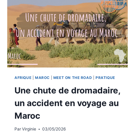
AFRIQUE
|
MAROC
|
MEET ON THE ROAD
|
PRATIQUE
Une chute de dromadaire,
un accident en voyage au
Maroc
Par
Virginie
03/05/2026