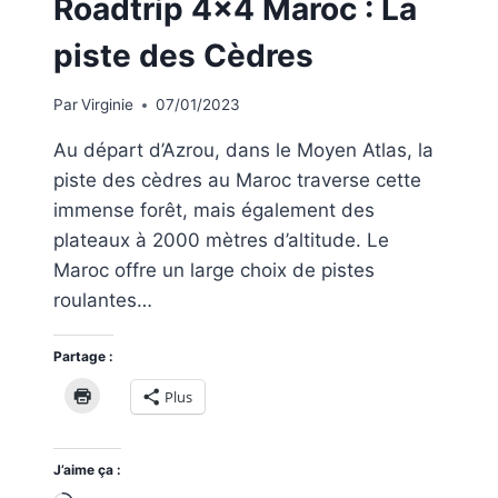
Roadtrip 4×4 Maroc : La
piste des Cèdres
Par
Virginie
07/01/2023
Au départ d’Azrou, dans le Moyen Atlas, la
piste des cèdres au Maroc traverse cette
immense forêt, mais également des
plateaux à 2000 mètres d’altitude. Le
Maroc offre un large choix de pistes
roulantes…
Partage :
Plus
J’aime ça :