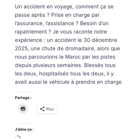
Un accident en voyage, comment ça se
passe après ? Prise en charge par
l’assurance, l’assistance ? Besoin d’un
rapatriement ? Je vous raconte notre
expérience : un accident le 30 décembre
2025, une chute de dromadaire, alors que
nous parcourions le Maroc par les pistes
depuis plusieurs semaines. Blessés tous
les deux, hospitalisés tous les deux, il y
avait aussi le véhicule à prendre en charge.
Partage :
Plus
J’aime ça :