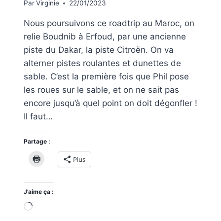
Par
Virginie
22/01/2023
Nous poursuivons ce roadtrip au Maroc, on
relie Boudnib à Erfoud, par une ancienne
piste du Dakar, la piste Citroën. On va
alterner pistes roulantes et dunettes de
sable. C’est la première fois que Phil pose
les roues sur le sable, et on ne sait pas
encore jusqu’à quel point on doit dégonfler !
Il faut…
Partage :
Plus
J’aime ça :
Chargement…