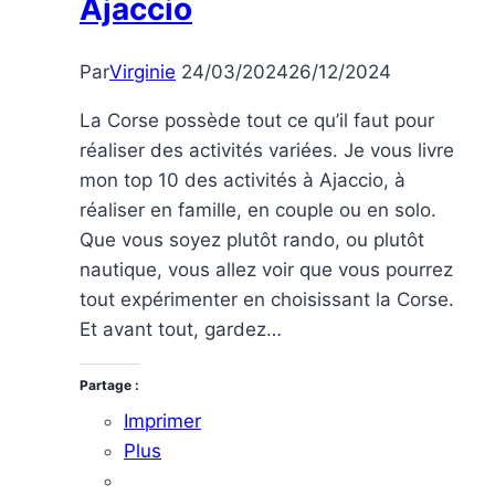
Ajaccio
Par
Virginie
24/03/2024
26/12/2024
La Corse possède tout ce qu’il faut pour
réaliser des activités variées. Je vous livre
mon top 10 des activités à Ajaccio, à
réaliser en famille, en couple ou en solo.
Que vous soyez plutôt rando, ou plutôt
nautique, vous allez voir que vous pourrez
tout expérimenter en choisissant la Corse.
Et avant tout, gardez…
Partage :
Imprimer
Plus