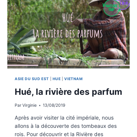
ASIE DU SUD EST
|
HUE
|
VIETNAM
Hué, la rivière des parfum
Par
Virginie
13/08/2019
Après avoir visiter la cité impériale, nous
allons à la découverte des tombeaux des
rois. Pour découvrir et la Rivière des