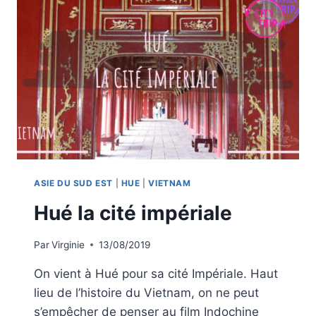
ASIE DU SUD EST
|
HUE
|
VIETNAM
Hué la cité impériale
Par
Virginie
13/08/2019
On vient à Hué pour sa cité Impériale. Haut
lieu de l’histoire du Vietnam, on ne peut
s’empêcher de penser au film Indochine