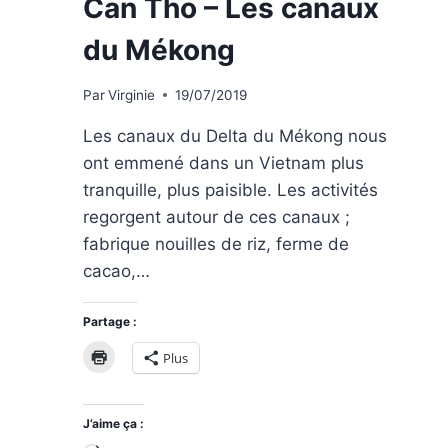
Can Tho – Les canaux
du Mékong
Par
Virginie
19/07/2019
Les canaux du Delta du Mékong nous
ont emmené dans un Vietnam plus
tranquille, plus paisible. Les activités
regorgent autour de ces canaux ;
fabrique nouilles de riz, ferme de
cacao,…
Partage :
Plus
J’aime ça :