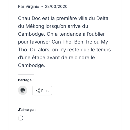
Par
Virginie
28/03/2020
Chau Doc est la première ville du Delta
du Mékong lorsqu’on arrive du
Cambodge. On a tendance à l’oublier
pour favoriser Can Tho, Ben Tre ou My
Tho. Ou alors, on n’y reste que le temps
d’une étape avant de rejoindre le
Cambodge.
Partage :
Plus
J’aime ça :
Chargement…