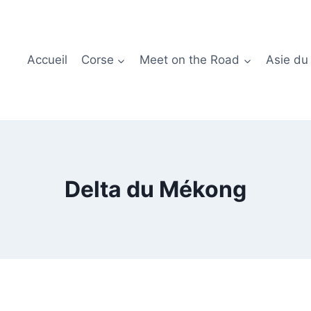
Accueil
Corse
Meet on the Road
Asie du
Delta du Mékong