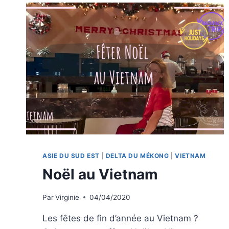
ASIE DU SUD EST
|
DELTA DU MÉKONG
|
VIETNAM
Noël au Vietnam
Par
Virginie
04/04/2020
Les fêtes de fin d’année au Vietnam ?