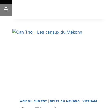
ASIE DU SUD EST
|
DELTA DU MÉKONG
|
VIETNAM