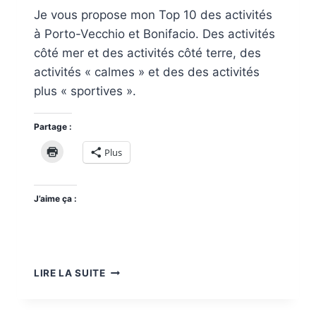
Je vous propose mon Top 10 des activités
à Porto-Vecchio et Bonifacio. Des activités
côté mer et des activités côté terre, des
activités « calmes » et des des activités
plus « sportives ».
Partage :
Plus
J’aime ça :
TOP
LIRE LA SUITE
10
DES
ACTIVITÉS