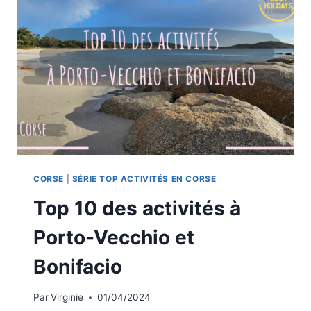
CORSE
|
SÉRIE TOP ACTIVITÉS EN CORSE
Top 10 des activités à
Porto-Vecchio et
Bonifacio
Par
Virginie
01/04/2024