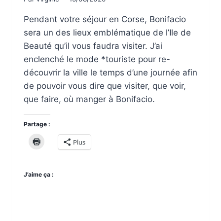
Pendant votre séjour en Corse, Bonifacio
sera un des lieux emblématique de l’Ile de
Beauté qu’il vous faudra visiter. J’ai
enclenché le mode *touriste pour re-
découvrir la ville le temps d’une journée afin
de pouvoir vous dire que visiter, que voir,
que faire, où manger à Bonifacio.
Partage :
Plus
J’aime ça :