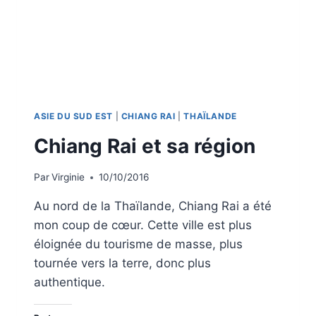
ASIE DU SUD EST
|
CHIANG RAI
|
THAÏLANDE
Chiang Rai et sa région
Par
Virginie
10/10/2016
Au nord de la Thaïlande, Chiang Rai a été
mon coup de cœur. Cette ville est plus
éloignée du tourisme de masse, plus
tournée vers la terre, donc plus
authentique.