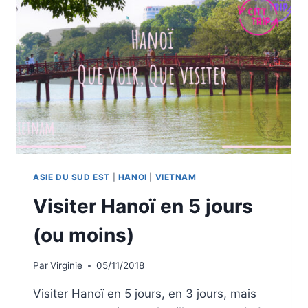
ASIE DU SUD EST
|
HANOI
|
VIETNAM
Visiter Hanoï en 5 jours
(ou moins)
Par
Virginie
05/11/2018
Visiter Hanoï en 5 jours, en 3 jours, mais