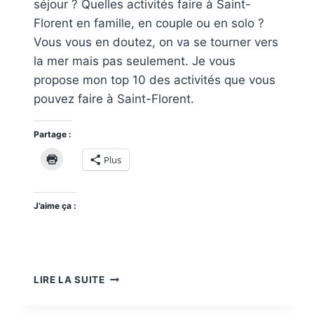
séjour ? Quelles activités faire à Saint-
Florent en famille, en couple ou en solo ?
Vous vous en doutez, on va se tourner vers
la mer mais pas seulement. Je vous
propose mon top 10 des activités que vous
pouvez faire à Saint-Florent.
Partage :
Plus
J’aime ça :
TOP
LIRE LA SUITE
10
ACTIVITÉS