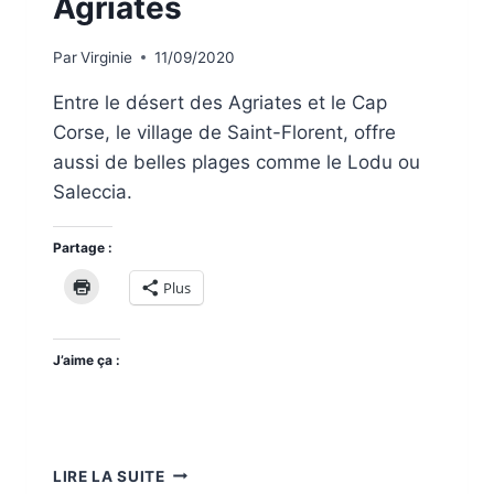
Agriates
Par
Virginie
11/09/2020
Entre le désert des Agriates et le Cap
Corse, le village de Saint-Florent, offre
aussi de belles plages comme le Lodu ou
Saleccia.
Partage :
Plus
J’aime ça :
DÉCOUVRIR
LIRE LA SUITE
LA