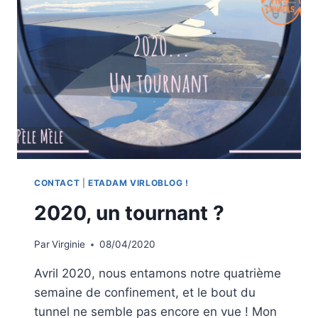
CONTACT
|
ETADAM VIRLOBLOG !
2020, un tournant ?
Par
Virginie
08/04/2020
Avril 2020, nous entamons notre quatrième
semaine de confinement, et le bout du
tunnel ne semble pas encore en vue ! Mon