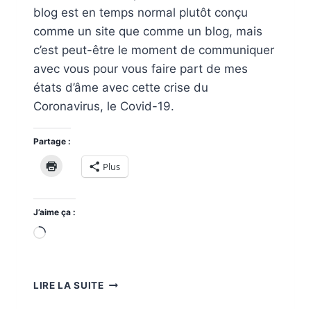
blog est en temps normal plutôt conçu
comme un site que comme un blog, mais
c’est peut-être le moment de communiquer
avec vous pour vous faire part de mes
états d’âme avec cette crise du
Coronavirus, le Covid-19.
Partage :
Plus
J’aime ça :
Chargement…
2020,
LIRE LA SUITE
UN