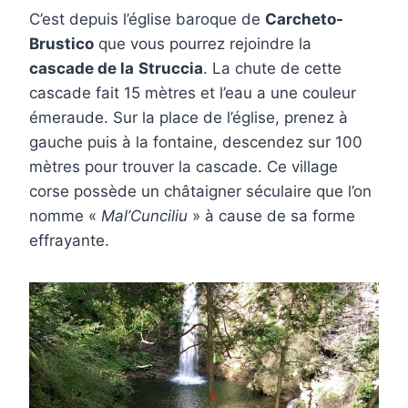
C’est depuis l’église baroque de
Carcheto-
Brustico
que vous pourrez rejoindre la
cascade de la
Struccia
. La chute de cette
cascade fait 15 mètres et l’eau a une couleur
émeraude. Sur la place de l’église, prenez à
gauche puis à la fontaine, descendez sur 100
mètres pour trouver la cascade. Ce village
corse possède un châtaigner séculaire que l’on
nomme «
Mal’Cunciliu
» à cause de sa forme
effrayante.