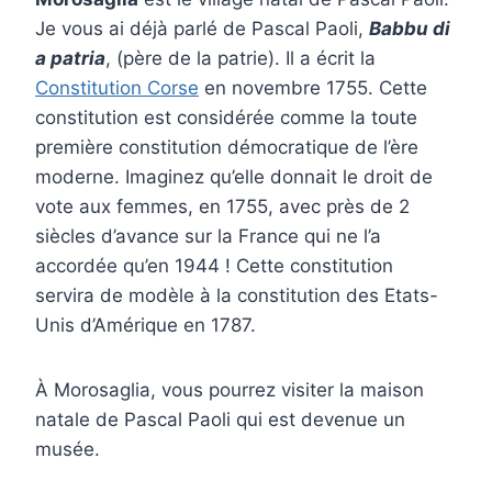
Je vous ai déjà parlé de Pascal Paoli,
Babbu di
a patria
, (père de la patrie). Il a écrit la
Constitution Corse
en novembre 1755. Cette
constitution est considérée comme la toute
première constitution démocratique de l’ère
moderne. Imaginez qu’elle donnait le droit de
vote aux femmes, en 1755, avec près de 2
siècles d’avance sur la France qui ne l’a
accordée qu’en 1944 ! Cette constitution
servira de modèle à la constitution des Etats-
Unis d’Amérique en 1787.
À Morosaglia, vous pourrez visiter la maison
natale de Pascal Paoli qui est devenue un
musée.