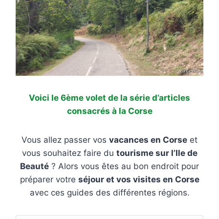
Voici le 6ème volet de la série d’articles
consacrés à la Corse
Vous allez passer vos
vacances en Corse
et
vous souhaitez faire du
tourisme sur l’Ile de
Beauté
? Alors vous êtes au bon endroit pour
préparer votre
séjour et vos visites en Corse
avec ces guides des différentes régions.