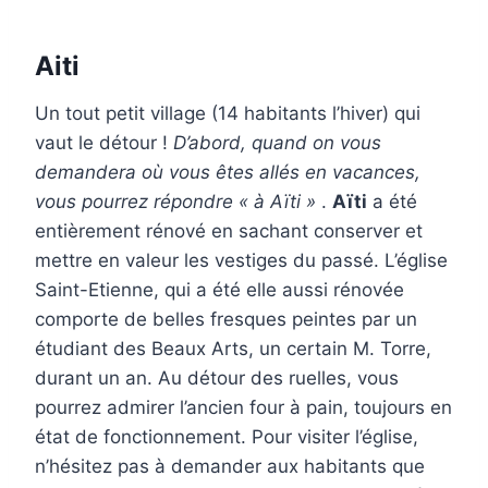
Aiti
Un tout petit village (14 habitants l’hiver) qui
vaut le détour !
D’abord, quand on vous
demandera où vous êtes allés en vacances,
vous pourrez répondre « à Aïti »
.
Aïti
a été
entièrement rénové en sachant conserver et
mettre en valeur les vestiges du passé. L’église
Saint-Etienne, qui a été elle aussi rénovée
comporte de belles fresques peintes par un
étudiant des Beaux Arts, un certain M. Torre,
durant un an. Au détour des ruelles, vous
pourrez admirer l’ancien four à pain, toujours en
état de fonctionnement. Pour visiter l’église,
n’hésitez pas à demander aux habitants que