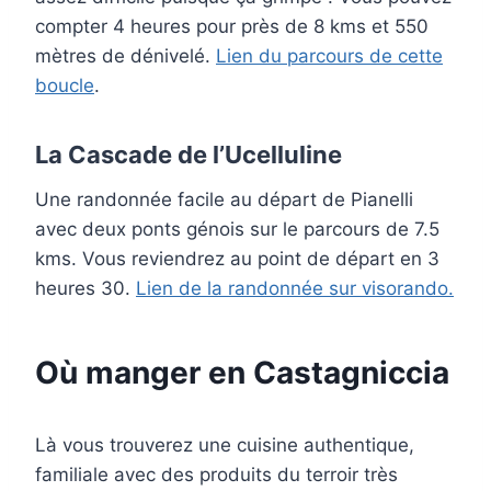
compter 4 heures pour près de 8 kms et 550
mètres de dénivelé.
Lien du parcours de cette
boucle
.
La Cascade de l’Ucelluline
Une randonnée facile au départ de Pianelli
avec deux ponts génois sur le parcours de 7.5
kms. Vous reviendrez au point de départ en 3
heures 30.
Lien de la randonnée sur visorando.
Où manger en Castagniccia
Là vous trouverez une cuisine authentique,
familiale avec des produits du terroir très