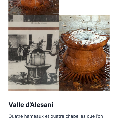
Valle d’Alesani
Quatre hameaux et quatre chapelles que l’on