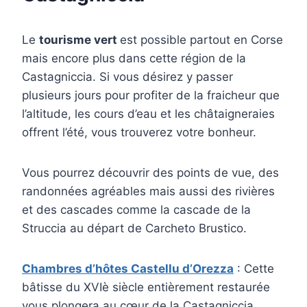
Le
tourisme vert
est possible partout en Corse
mais encore plus dans cette région de la
Castagniccia. Si vous désirez y passer
plusieurs jours pour profiter de la fraicheur que
l’altitude, les cours d’eau et les châtaigneraies
offrent l’été, vous trouverez votre bonheur.
Vous pourrez découvrir des points de vue, des
randonnées agréables mais aussi des rivières
et des cascades comme la cascade de la
Struccia au départ de Carcheto Brustico.
Chambres d’hôtes Castellu d’Orezza
: Cette
bâtisse du XVIè siècle entièrement restaurée
vous plongera au cœur de la Castagniccia