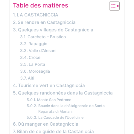
Table des matières
LA CASTAGNICCIA
Se rendre en Castagniccia
Quelques villages de Castagniccia
Carcheto – Brustico
Rapaggio
Valle d’Alesani
Croce
La Porta
Morosaglia
Aiti
Tourisme vert en Castagniccia
Quelques randonnées dans la Castagniccia
Monte San Pedrone
Boucle dans la châtaigneraie de Santa
Reparata di Moriani
La Cascade de l’Ucelluline
Où manger en Castagniccia
Bilan de ce guide de la Castaniccia