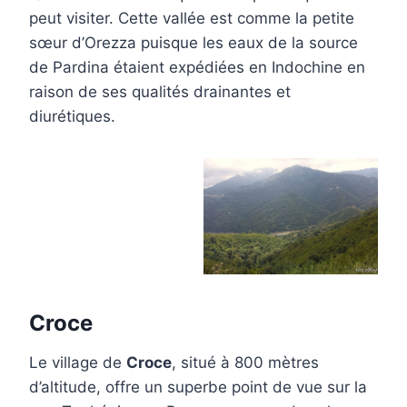
peut visiter. Cette vallée est comme la petite
sœur d’Orezza puisque les eaux de la source
de Pardina étaient expédiées en Indochine en
raison de ses qualités drainantes et
diurétiques.
Croce
Le village de
Croce
, situé à 800 mètres
d’altitude, offre un superbe point de vue sur la