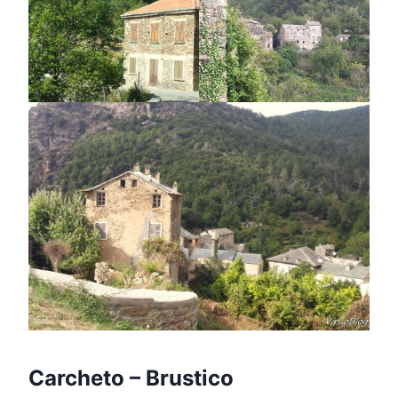
Carcheto – Brustico