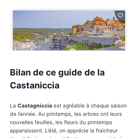
Bilan de ce guide de la
Castaniccia
La
Castagniccia
est agréable à chaque saison
de l’année. Au printemps, les arbres ont leurs
nouvelles feuilles, les fleurs du printemps
apparaissent. L’été, on apprécie la fraicheur