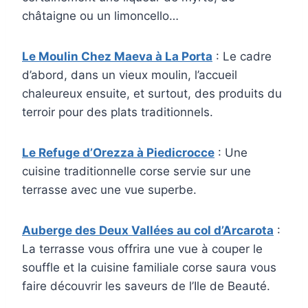
châtaigne ou un limoncello…
Le Moulin Chez Maeva à La Porta
: Le cadre
d’abord, dans un vieux moulin, l’accueil
chaleureux ensuite, et surtout, des produits du
terroir pour des plats traditionnels.
Le Refuge d’Orezza à Piedicrocce
: Une
cuisine traditionnelle corse servie sur une
terrasse avec une vue superbe.
Auberge des Deux Vallées au col d’Arcarota
:
La terrasse vous offrira une vue à couper le
souffle et la cuisine familiale corse saura vous
faire découvrir les saveurs de l’Ile de Beauté.