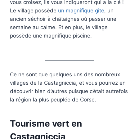
vous croisez, ils vous indiqueront qui a la clé !
Le village possède
un magnifique gite
, un
ancien séchoir à châtaignes où passer une
semaine au calme. Et en plus, le village
possède une magnifique piscine.
Ce ne sont que quelques uns des nombreux
villages de la Castagniccia, et vous pourrez en
découvrir bien d’autres puisque c’était autrefois
la région la plus peuplée de Corse.
Tourisme vert en
Castagniccia