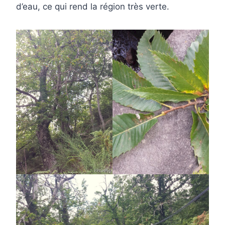
d’eau, ce qui rend la région très verte.