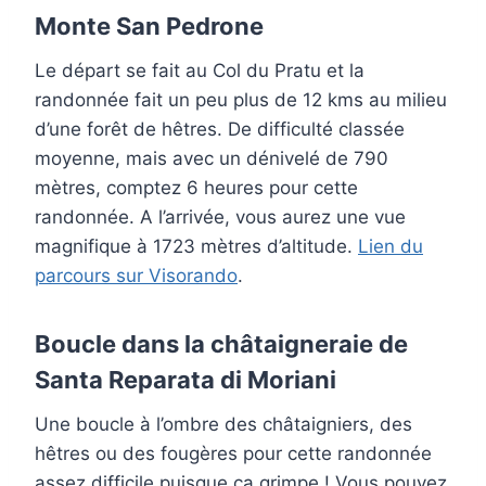
Monte San Pedrone
Le départ se fait au Col du Pratu et la
randonnée fait un peu plus de 12 kms au milieu
d’une forêt de hêtres. De difficulté classée
moyenne, mais avec un dénivelé de 790
mètres, comptez 6 heures pour cette
randonnée. A l’arrivée, vous aurez une vue
magnifique à 1723 mètres d’altitude.
Lien du
parcours sur Visorando
.
Boucle dans la châtaigneraie de
Santa Reparata di Moriani
Une boucle à l’ombre des châtaigniers, des
hêtres ou des fougères pour cette randonnée
assez difficile puisque ça grimpe ! Vous pouvez