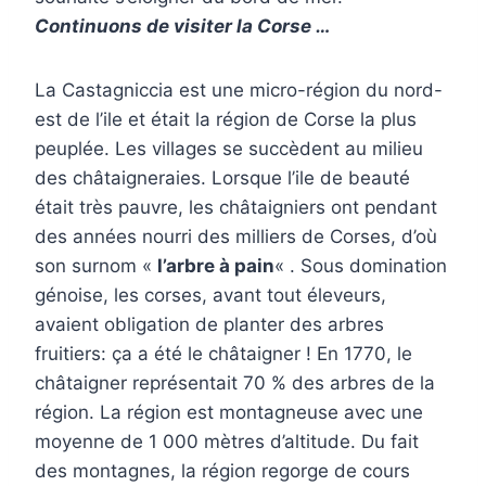
Continuons de visiter la Corse …
La Castagniccia est une micro-région du nord-
est de l’ile et était la région de Corse la plus
peuplée. Les villages se succèdent au milieu
des châtaigneraies. Lorsque l’ile de beauté
était très pauvre, les châtaigniers ont pendant
des années nourri des milliers de Corses, d’où
son surnom «
l’arbre à pain
« . Sous domination
génoise, les corses, avant tout éleveurs,
avaient obligation de planter des arbres
fruitiers: ça a été le châtaigner ! En 1770, le
châtaigner représentait 70 % des arbres de la
région. La région est montagneuse avec une
moyenne de 1 000 mètres d’altitude. Du fait
des montagnes, la région regorge de cours