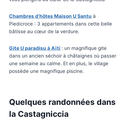
Chambres d’hôtes Maison U Santu
à
Piedicroce : 3 appartements dans cette belle
bâtisse au cœur de la verdure.
Gite U paradisu à Aïti
: un magnifique gite
dans un ancien séchoir à châtaignes où passer
une semaine au calme. Et en plus, le village
possède une magnifique piscine.
Quelques randonnées dans
la Castagniccia