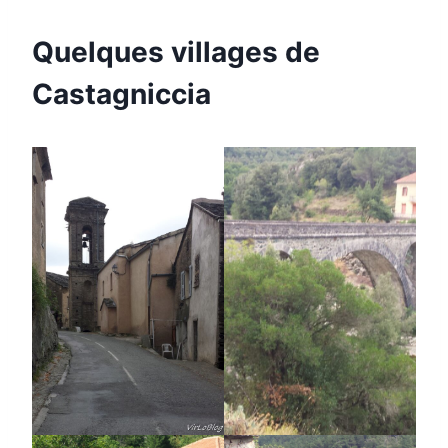
Quelques villages de
Castagniccia