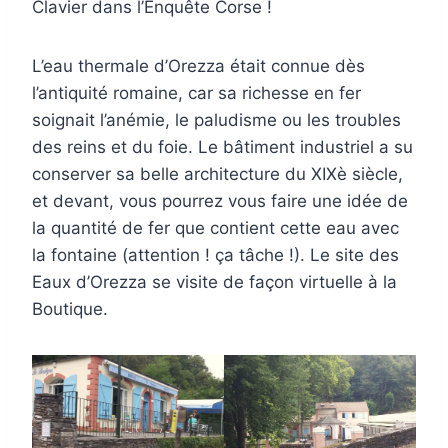
Clavier dans l’Enquête Corse !
L’eau thermale d’Orezza était connue dès
l’antiquité romaine, car sa richesse en fer
soignait l’anémie, le paludisme ou les troubles
des reins et du foie. Le bâtiment industriel a su
conserver sa belle architecture du XIXè siècle,
et devant, vous pourrez vous faire une idée de
la quantité de fer que contient cette eau avec
la fontaine (attention ! ça tâche !). Le site des
Eaux d’Orezza se visite de façon virtuelle à la
Boutique.