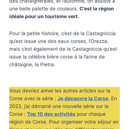
des châtaigneraies, et l’automne, on assiste à
une belle palette de couleurs.
C’est la région
idéale pour un tourisme vert.
Pour la petite histoire, c’est de la Castagniccia
qu’est issue une des eaux corses, l’Orezza,
mais c’est également de la Castagniccia qu’est
issue la célèbre bière corse à la farine de
châtaigne, la Pietra.
Vous devriez aimer les autres articles sur la
Corse avec la série :
Je découvre la Corse
. En
2023, j’ai démarré une nouvelle série sur la
Corse :
Top 10 des activités
pour chaque
région de Corse. Pour organiser votre séjour en