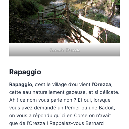
Cascade Struccia
Rapaggio
Rapaggio
, c’est le village d’où vient l’
Orezza
,
cette eau naturellement gazeuse, et si délicate.
Ah ! ce nom vous parle non ? Et oui, lorsque
vous avez demandé un Perrier ou une Badoit,
on vous a répondu qu’ici en Corse on n’avait
que de l’Orezza ! Rappelez-vous Bernard