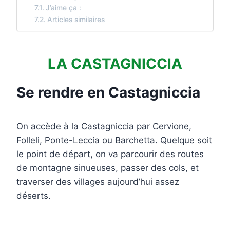
J’aime ça :
Articles similaires
LA CASTAGNICCIA
Se rendre en Castagniccia
On accède à la Castagniccia par Cervione,
Folleli, Ponte-Leccia ou Barchetta. Quelque soit
le point de départ, on va parcourir des routes
de montagne sinueuses, passer des cols, et
traverser des villages aujourd’hui assez
déserts.