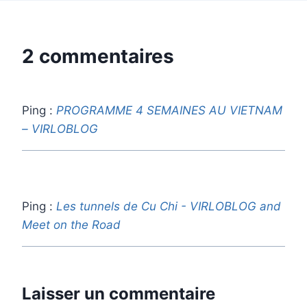
2 commentaires
Ping :
PROGRAMME 4 SEMAINES AU VIETNAM
– VIRLOBLOG
Ping :
Les tunnels de Cu Chi - VIRLOBLOG and
Meet on the Road
Laisser un commentaire