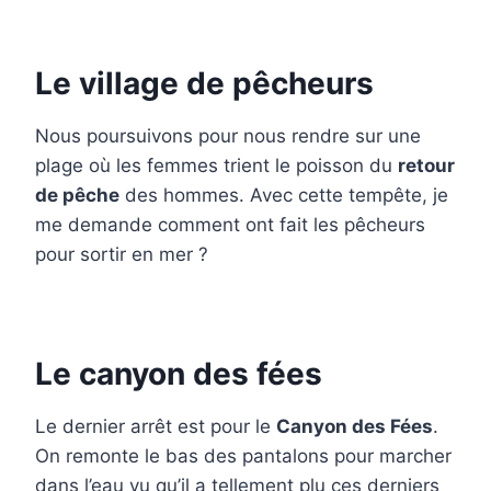
Le village de pêcheurs
Nous poursuivons pour nous rendre sur une
plage où les femmes trient le poisson du
retour
de pêche
des hommes. Avec cette tempête, je
me demande comment ont fait les pêcheurs
pour sortir en mer ?
Le canyon des fées
Le dernier arrêt est pour le
Canyon des Fées
.
On remonte le bas des pantalons pour marcher
dans l’eau vu qu’il a tellement plu ces derniers