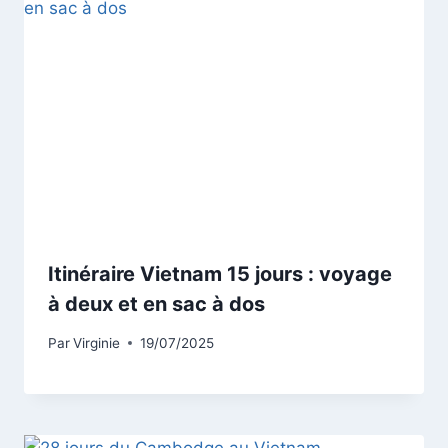
Itinéraire Vietnam 15 jours : voyage
à deux et en sac à dos
Par
Virginie
19/07/2025