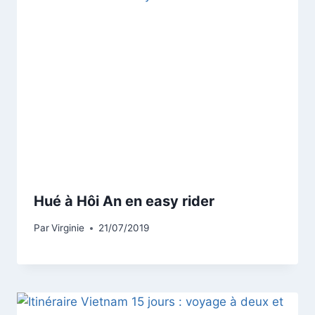
Hué à Hôi An en easy rider
Par
Virginie
21/07/2019