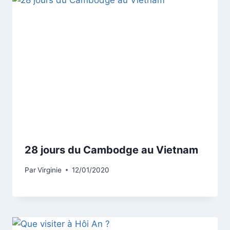
28 jours du Cambodge au Vietnam
Par
Virginie
12/01/2020