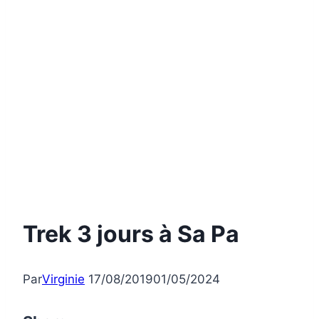
Trek 3 jours à Sa Pa
Par
Virginie
17/08/2019
01/05/2024