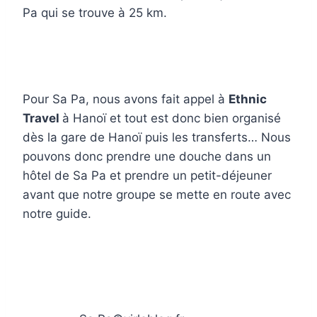
Pa qui se trouve à 25 km.
Pour Sa Pa, nous avons fait appel à
Ethnic
Travel
à Hanoï et tout est donc bien organisé
dès la gare de Hanoï puis les transferts… Nous
pouvons donc prendre une douche dans un
hôtel de Sa Pa et prendre un petit-déjeuner
avant que notre groupe se mette en route avec
notre guide.