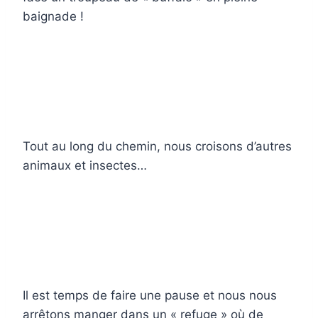
baignade !
Tout au long du chemin, nous croisons d’autres
animaux et insectes…
Il est temps de faire une pause et nous nous
arrêtons manger dans un « refuge » où de