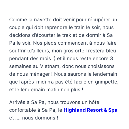
Comme la navette doit venir pour récupérer un
couple qui doit reprendre le train le soir, nous
décidons d’écourter le trek et de dormir à Sa
Pa le soir. Nos pieds commencent à nous faire
souffrir (d’ailleurs, mon gros orteil restera bleu
pendant des mois !) et il nous reste encore 3
semaines au Vietnam, donc nous choisissons
de nous ménager ! Nous saurons le lendemain
que l’après-midi n’a pas été facile en grimpette,
et le lendemain matin non plus !
Arrivés à Sa Pa, nous trouvons un hôtel
confortable à Sa Pa, le
Highland Resort & Spa
et …. nous dormons !