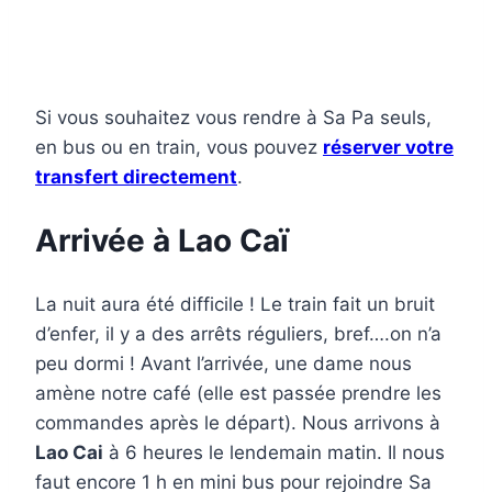
Si vous souhaitez vous rendre à Sa Pa seuls,
en bus ou en train, vous pouvez
réserver votre
transfert directement
.
Arrivée à Lao Caï
La nuit aura été difficile ! Le train fait un bruit
d’enfer, il y a des arrêts réguliers, bref….on n’a
peu dormi ! Avant l’arrivée, une dame nous
amène notre café (elle est passée prendre les
commandes après le départ). Nous arrivons à
Lao Cai
à 6 heures le lendemain matin. Il nous
faut encore 1 h en mini bus pour rejoindre Sa