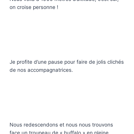
on croise personne !
Je profite d’une pause pour faire de jolis clichés
de nos accompagnatrices.
Nous redescendons et nous nous trouvons
face un troupeau de « buffalo » en pleine