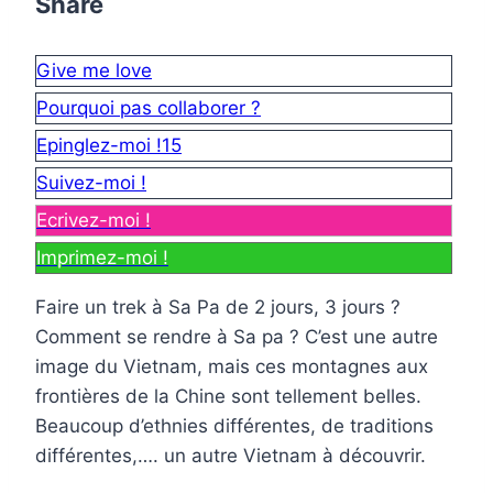
Share
Give me love
Pourquoi pas collaborer ?
Epinglez-moi !
15
Suivez-moi !
Ecrivez-moi !
Imprimez-moi !
Faire un trek à Sa Pa de 2 jours, 3 jours ?
Comment se rendre à Sa pa ? C’est une autre
image du Vietnam, mais ces montagnes aux
frontières de la Chine sont tellement belles.
Beaucoup d’ethnies différentes, de traditions
différentes,…. un autre Vietnam à découvrir.