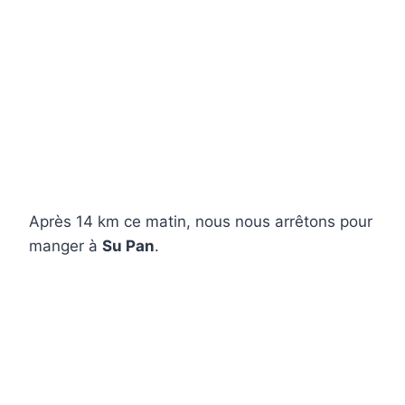
Après 14 km ce matin, nous nous arrêtons pour
manger à
Su Pan
.