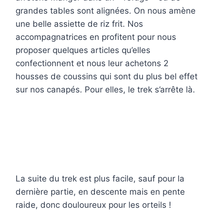
grandes tables sont alignées. On nous amène
une belle assiette de riz frit. Nos
accompagnatrices en profitent pour nous
proposer quelques articles qu’elles
confectionnent et nous leur achetons 2
housses de coussins qui sont du plus bel effet
sur nos canapés. Pour elles, le trek s’arrête là.
La suite du trek est plus facile, sauf pour la
dernière partie, en descente mais en pente
raide, donc douloureux pour les orteils !