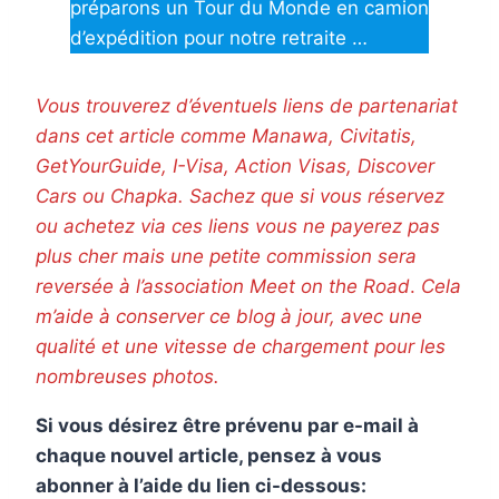
préparons un Tour du Monde en camion
d’expédition pour notre retraite …
Vous trouverez d’éventuels liens de partenariat
dans cet article comme Manawa, Civitatis,
GetYourGuide, I-Visa, Action Visas, Discover
Cars ou Chapka. Sachez que si vous réservez
ou achetez via ces liens vous ne payerez pas
plus cher mais une petite commission sera
reversée à l’association Meet on the Road
.
Cela
m’aide à conserver ce blog à jour, avec une
qualité et une vitesse de chargement pour les
nombreuses photos.
Si vous désirez être prévenu par e-mail à
chaque nouvel article, pensez à vous
abonner à l’aide du lien ci-dessous: