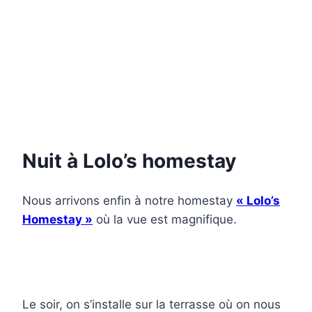
Nuit à Lolo’s homestay
Nous arrivons enfin à notre homestay
« Lolo’s
Homestay »
où la vue est magnifique.
Le soir, on s’installe sur la terrasse où on nous