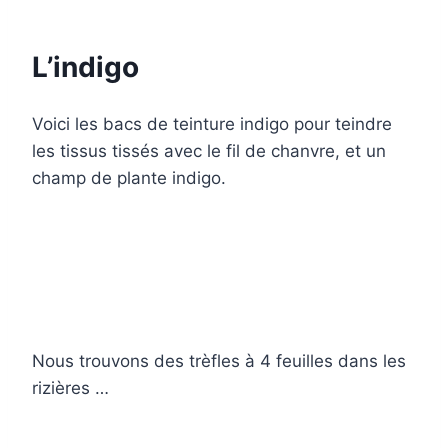
L’indigo
Voici les bacs de teinture indigo pour teindre
les tissus tissés avec le fil de chanvre, et un
champ de plante indigo.
Nous trouvons des trèfles à 4 feuilles dans les
rizières …