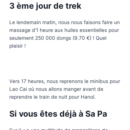
3 ème jour de trek
Le lendemain matin, nous nous faisons faire un
massage d’1 heure aux huiles essentielles pour
seulement 250 000 dongs (9.70 €) ! Quel
plaisir !
Vers 17 heures, nous reprenons le minibus pour
Lao Cai où nous allons manger avant de
reprendre le train de nuit pour Hanoï.
Si vous êtes déjà à Sa Pa