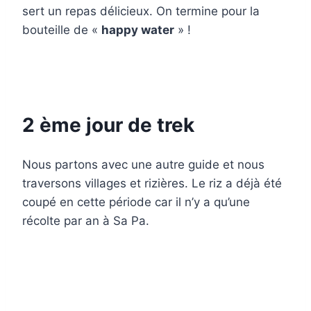
sert un repas délicieux. On termine pour la
bouteille de «
happy water
» !
2 ème jour de trek
Nous partons avec une autre guide et nous
traversons villages et rizières. Le riz a déjà été
coupé en cette période car il n’y a qu’une
récolte par an à Sa Pa.