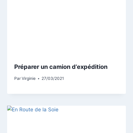
Préparer un camion d’expédition
Par
Virginie
27/03/2021