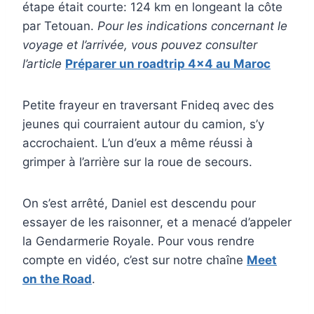
étape était courte: 124 km en longeant la côte
par Tetouan.
Pour les indications concernant le
voyage et l’arrivée, vous pouvez consulter
l’article
Préparer un roadtrip 4×4 au Maroc
Petite frayeur en traversant Fnideq avec des
jeunes qui courraient autour du camion, s’y
accrochaient. L’un d’eux a même réussi à
grimper à l’arrière sur la roue de secours.
On s’est arrêté, Daniel est descendu pour
essayer de les raisonner, et a menacé d’appeler
la Gendarmerie Royale. Pour vous rendre
compte en vidéo, c’est sur notre chaîne
Meet
on the Road
.