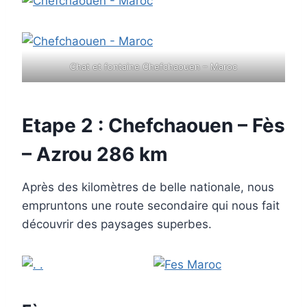
Chat et fontaine Chefchaouen – Maroc
Etape 2 : Chefchaouen – Fès
– Azrou 286 km
Après des kilomètres de belle nationale, nous
empruntons une route secondaire qui nous fait
découvrir des paysages superbes.