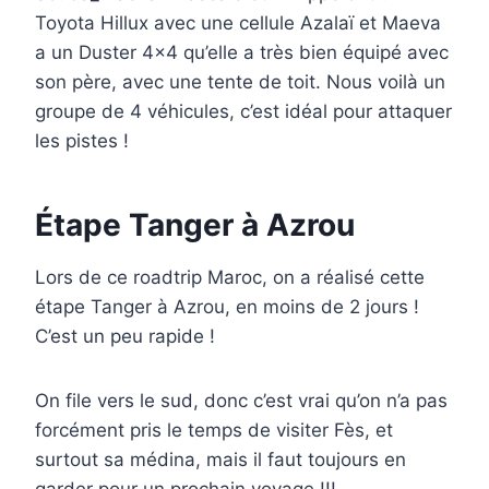
Toyota Hillux avec une cellule Azalaï et Maeva
a un Duster 4×4 qu’elle a très bien équipé avec
son père, avec une tente de toit. Nous voilà un
groupe de 4 véhicules, c’est idéal pour attaquer
les pistes !
Étape Tanger à Azrou
Lors de ce roadtrip Maroc, on a réalisé cette
étape Tanger à Azrou, en moins de 2 jours !
C’est un peu rapide !
On file vers le sud, donc c’est vrai qu’on n’a pas
forcément pris le temps de visiter Fès, et
surtout sa médina, mais il faut toujours en