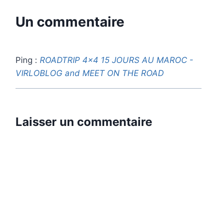
Un commentaire
Ping :
ROADTRIP 4x4 15 JOURS AU MAROC -
VIRLOBLOG and MEET ON THE ROAD
Laisser un commentaire