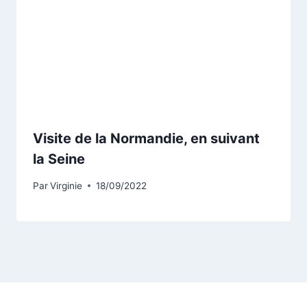
Visite de la Normandie, en suivant
la Seine
Par
Virginie
18/09/2022