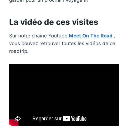
garder pour un prochain voyage !!!
La vidéo de ces visites
Sur notre chaine Youtube
Meet On The Road
,
vous pouvez retrouver toutes les vidéos de ce
roadtrip.