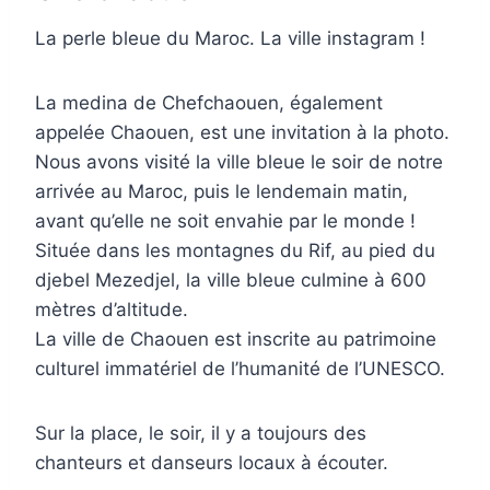
La perle bleue du Maroc. La ville instagram !
La medina de Chefchaouen, également
appelée Chaouen, est une invitation à la photo.
Nous avons visité la ville bleue le soir de notre
arrivée au Maroc, puis le lendemain matin,
avant qu’elle ne soit envahie par le monde !
Située dans les montagnes du Rif, au pied du
djebel Mezedjel, la ville bleue culmine à 600
mètres d’altitude.
La ville de Chaouen est inscrite au patrimoine
culturel immatériel de l’humanité de l’UNESCO.
Sur la place, le soir, il y a toujours des
chanteurs et danseurs locaux à écouter.