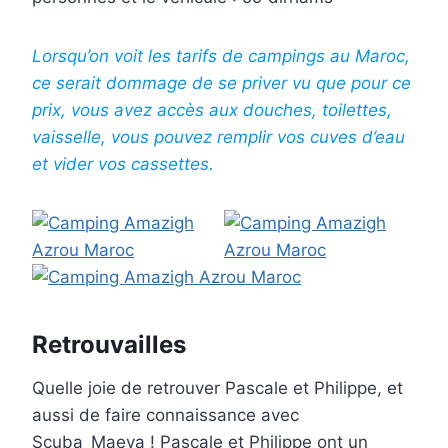
Lorsqu’on voit les tarifs de campings au Maroc,
ce serait dommage de se priver vu que pour ce
prix, vous avez accès aux douches, toilettes,
vaisselle, vous pouvez remplir vos cuves d’eau
et vider vos cassettes.
Retrouvailles
Quelle joie de retrouver Pascale et Philippe, et
aussi de faire connaissance avec
Scuba_Maeva ! Pascale et Philippe ont un