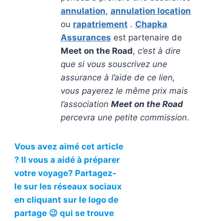
annulation
,
annulation location
ou
rapatriement
.
Chapka
Assurances
est partenaire de
Meet on the Road
,
c’est à dire
que si vous souscrivez une
assurance à l’aide de ce lien,
vous payerez le même prix mais
l’association
Meet on the Road
percevra une petite commission
.
Vous avez aimé cet article
? Il vous a aidé à préparer
votre voyage? Partagez-
le sur les réseaux sociaux
en cliquant sur le logo de
partage 😉 qui se trouve