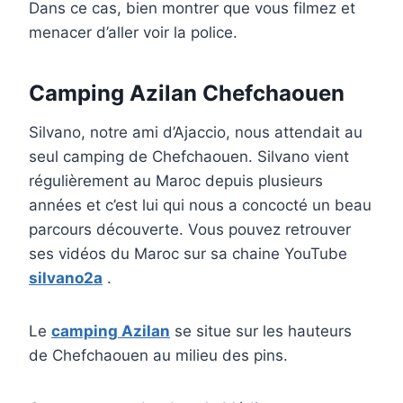
Dans ce cas, bien montrer que vous filmez et
menacer d’aller voir la police.
Camping Azilan Chefchaouen
Silvano, notre ami d’Ajaccio, nous attendait au
seul camping de Chefchaouen. Silvano vient
régulièrement au Maroc depuis plusieurs
années et c’est lui qui nous a concocté un beau
parcours découverte. Vous pouvez retrouver
ses vidéos du Maroc sur sa chaine YouTube
silvano2a
.
Le
camping Azilan
se situe sur les hauteurs
de Chefchaouen au milieu des pins.