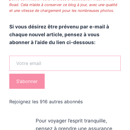
Road
.
Cela m’aide à conserver ce blog à jour, avec une qualité
et une vitesse de chargement pour les nombreuses photos.
Si vous désirez être prévenu par e-mail à
chaque nouvel article, pensez à vous
abonner à l’aide du lien ci-dessous:
Votre email
S’abonner
Rejoignez les 916 autres abonnés
Pour voyager l’esprit tranquille,
pensez à prendre une assurance