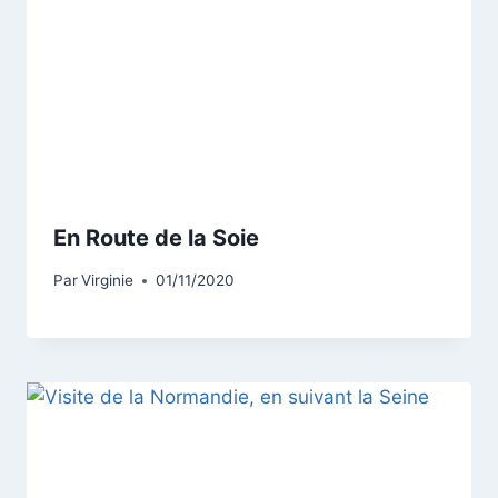
En Route de la Soie
Par
Virginie
01/11/2020