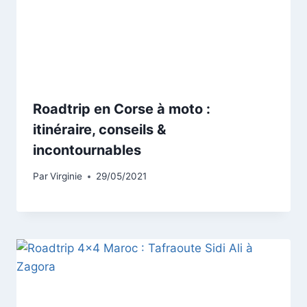
Roadtrip en Corse à moto :
itinéraire, conseils &
incontournables
Par
Virginie
29/05/2021