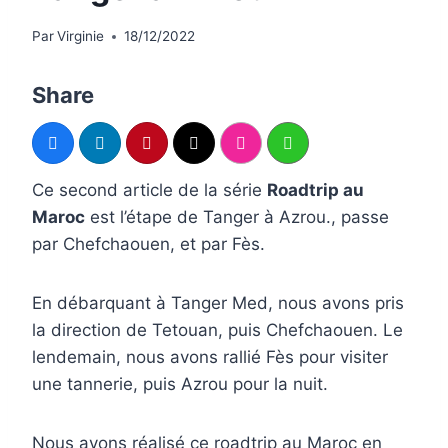
Par
Virginie
18/12/2022
Share
Ce second article de la série
Roadtrip au
Maroc
est l’étape de Tanger à Azrou., passe
par Chefchaouen, et par Fès.
En débarquant à Tanger Med, nous avons pris
la direction de Tetouan, puis Chefchaouen. Le
lendemain, nous avons rallié Fès pour visiter
une tannerie, puis Azrou pour la nuit.
Nous avons réalisé ce roadtrip au Maroc en