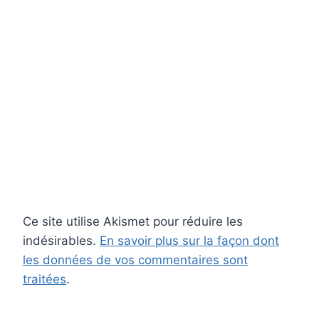
Ce site utilise Akismet pour réduire les
indésirables.
En savoir plus sur la façon dont
les données de vos commentaires sont
traitées
.