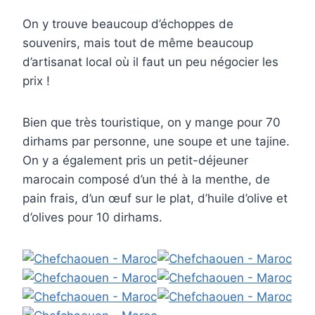
On y trouve beaucoup d’échoppes de
souvenirs, mais tout de même beaucoup
d’artisanat local où il faut un peu négocier les
prix !
Bien que très touristique, on y mange pour 70
dirhams par personne, une soupe et une tajine.
On y a également pris un petit-déjeuner
marocain composé d’un thé à la menthe, de
pain frais, d’un œuf sur le plat, d’huile d’olive et
d’olives pour 10 dirhams.