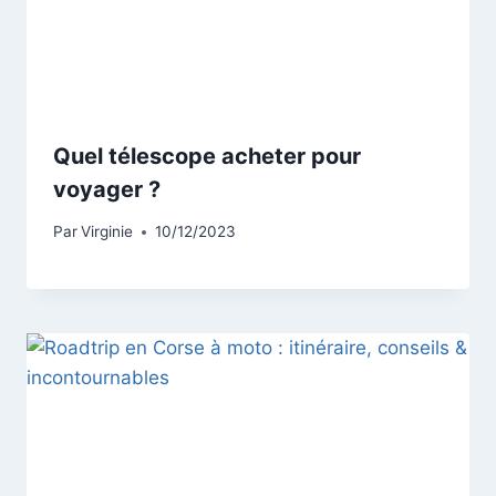
Quel télescope acheter pour
voyager ?
Par
Virginie
10/12/2023