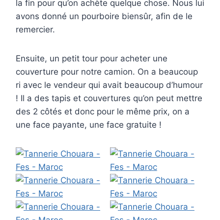
la fin pour qu’on achète quelque chose. Nous lui
avons donné un pourboire biensûr, afin de le
remercier.
Ensuite, un petit tour pour acheter une
couverture pour notre camion. On a beaucoup
ri avec le vendeur qui avait beaucoup d’humour
! Il a des tapis et couvertures qu’on peut mettre
des 2 côtés et donc pour le même prix, on a
une face payante, une face gratuite !