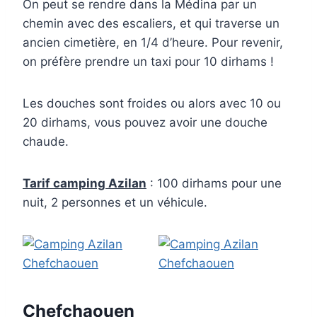
On peut se rendre dans la Médina par un
chemin avec des escaliers, et qui traverse un
ancien cimetière, en 1/4 d’heure. Pour revenir,
on préfère prendre un taxi pour 10 dirhams !
Les douches sont froides ou alors avec 10 ou
20 dirhams, vous pouvez avoir une douche
chaude.
Tarif camping Azilan
: 100 dirhams pour une
nuit, 2 personnes et un véhicule.
Chefchaouen