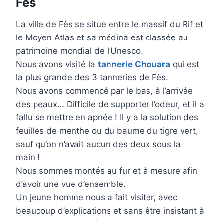
Fès
La ville de Fès se situe entre le massif du Rif et
le Moyen Atlas et sa médina est classée au
patrimoine mondial de l’Unesco.
Nous avons visité la
tannerie Chouara
qui est
la plus grande des 3 tanneries de Fès.
Nous avons commencé par le bas, à l’arrivée
des peaux… Difficile de supporter l’odeur, et il a
fallu se mettre en apnée ! Il y a la solution des
feuilles de menthe ou du baume du tigre vert,
sauf qu’on n’avait aucun des deux sous la
main !
Nous sommes montés au fur et à mesure afin
d’avoir une vue d’ensemble.
Un jeune homme nous a fait visiter, avec
beaucoup d’explications et sans être insistant à